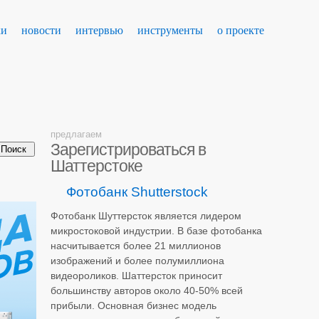
ки
новости
интервью
инструменты
о проекте
предлагаем
Зарегистрироваться в
Шаттерстоке
Фотобанк Shutterstock
Фотобанк Шуттерсток является лидером
микростоковой индустрии. В базе фотобанка
насчитывается более 21 миллионов
изображений и более полумиллиона
видеороликов. Шаттерсток приносит
большинству авторов около 40-50% всей
прибыли. Основная бизнес модель