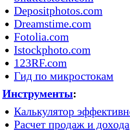
Depositphotos.com
Dreamstime.com
Fotolia.com
Istockphoto.com
123RF.com
Гид по микростокам
Инструменты
:
Калькулятор эффективн
Расчет продаж и дохода