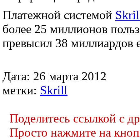
Платежной системой
Skril
более 25 миллионов польз
превысил 38 миллиардов е
Дата: 26 марта 2012
метки:
Skrill
Поделитесь ссылкой с д
Просто нажмите на кноп