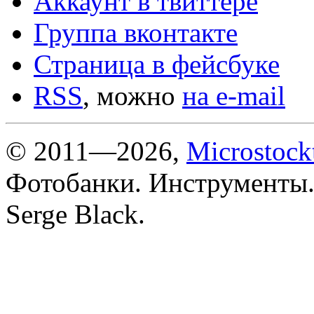
Аккаунт в твиттере
Группа вконтакте
Страница в фейсбуке
RSS
, можно
на e-mail
© 2011—2026,
Microstock
Фотобанки. Инструменты.
Serge Black.