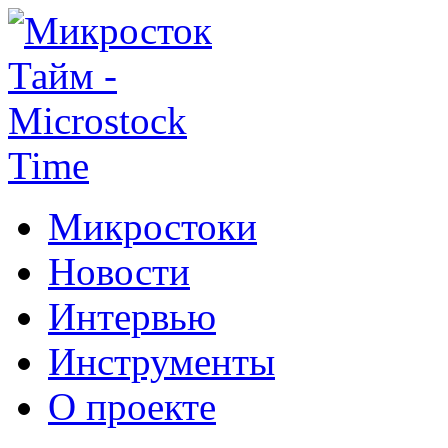
Микростоки
Новости
Интервью
Инструменты
О проекте