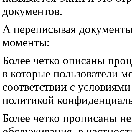
документов.
А переписывая документы
моменты:
Более четко описаны проц
в которые пользователи мо
соответствии с условиями
политикой конфиденциаль
Более четко прописаны н
обслуживания, в частности