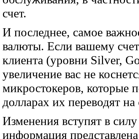
счет.
И последнее, самое важно
валюты. Если вашему сче
клиента (уровни Silver, G
увеличение вас не коснетс
микростокеров, которые п
долларах их переводят на 
Изменения вступят в силу
информация представлена