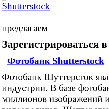
предлагаем
Зарегистрироваться в
Фотобанк Shutterstock
Фотобанк Шуттерсток явл
индустрии. В базе фотоба
миллионов изображений и