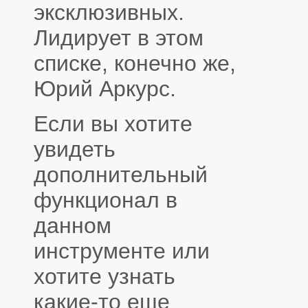
эксклюзивных.
Лидирует в этом
списке, конечно же,
Юрий Аркурс.
Если вы хотите
увидеть
дополнительный
функционал в
данном
инструменте или
хотите узнать
какие-то еще