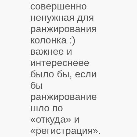
совершенно
ненужная для
ранжирования
колонка :)
важнее и
интереснеее
было бы, если
бы
ранжирование
шло по
«откуда» и
«регистрация».