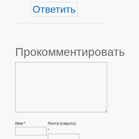
Ответить
Прокомментировать
Имя *
Почта (скрыта)
*