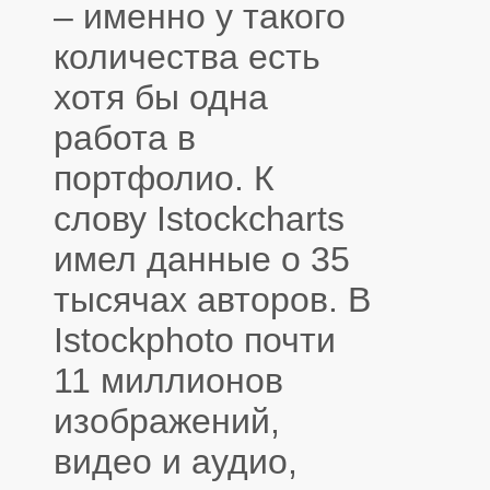
– именно у такого
количества есть
хотя бы одна
работа в
портфолио. К
слову Istockcharts
имел данные о 35
тысячах авторов. В
Istockphoto почти
11 миллионов
изображений,
видео и аудио,