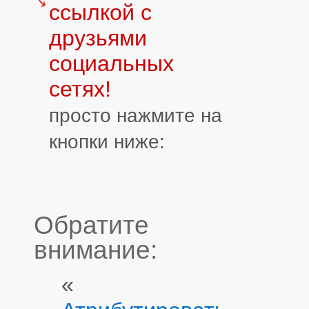
ссылкой с
друзьями
социальных
сетях!
просто нажмите на
кнопки ниже:
Обратите
внимание:
«