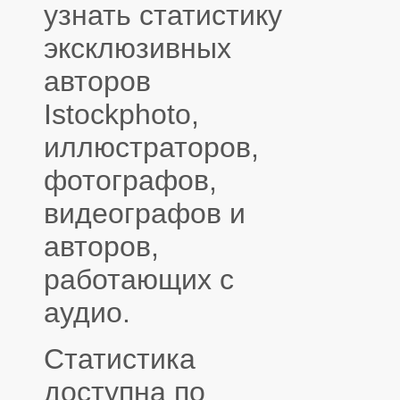
узнать статистику
эксклюзивных
авторов
Istockphoto,
иллюстраторов,
фотографов,
видеографов и
авторов,
работающих с
аудио.
Статистика
доступна по