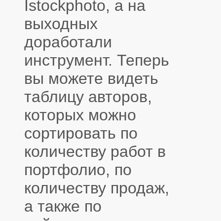
Istockphoto, а на
выходных
доработали
инструмент. Теперь
вы можете видеть
таблицу авторов,
которых можно
сортировать по
количеству работ в
портфолио, по
количеству продаж,
а также по