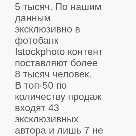
5 тысяч. По нашим
данным
эксклюзивно в
фотобанк
Istockphoto контент
поставляют более
8 тысяч человек.
В топ-50 по
количеству продаж
входят 43
эксклюзивных
автора и лишь 7 не