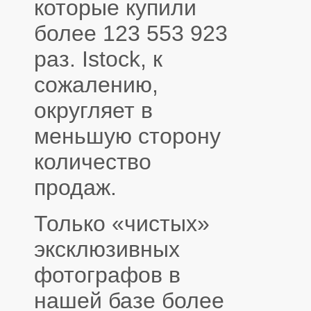
которые купили
более 123 553 923
раз. Istock, к
сожалению,
округляет в
меньшую сторону
количество
продаж.
Только «чистых»
эксклюзивных
фотографов в
нашей базе более