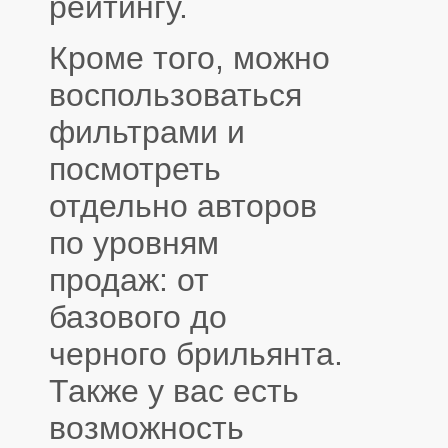
рейтингу.
Кроме того, можно
воспользоваться
фильтрами и
посмотреть
отдельно авторов
по уровням
продаж: от
базового до
черного брильянта.
Также у вас есть
возможность