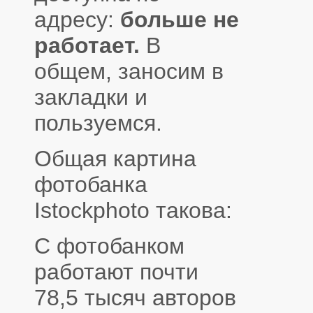
адресу:
больше не
работает.
В
общем, заносим в
закладки и
пользуемся.
Общая картина
фотобанка
Istockphoto такова:
С фотобанком
работают почти
78,5 тысяч авторов