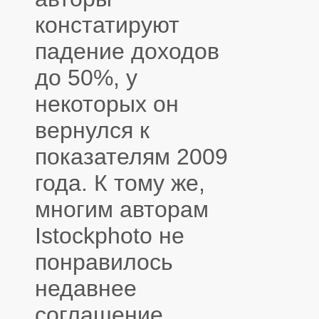
констатируют
падение доходов
до 50%, у
некоторых он
вернулся к
показателям 2009
года. К тому же,
многим авторам
Istockphoto не
понравилось
недавнее
соглашение