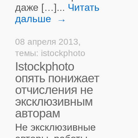
даже […]...
Читать
дальше →
08 апреля 2013,
темы:
istockphoto
Istockphoto
опять понижает
отчисления не
эксклюзивным
авторам
Не эксклюзивные