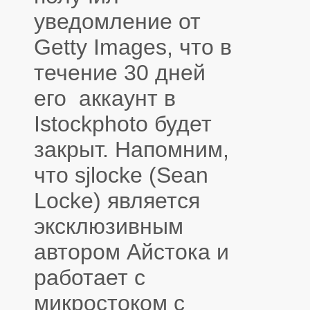
уведомление от
Getty Images, что в
течение 30 дней
его аккаунт в
Istockphoto будет
закрыт. Напомним,
что sjlocke (Sean
Locke) является
эксклюзивным
автором Айстока и
работает с
микростоком с