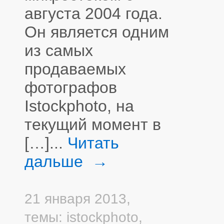
августа 2004 года.
Он является одним
из самых
продаваемых
фотографов
Istockphoto, на
текущий момент в
[…]...
Читать
дальше →
21 января 2013,
темы:
istockphoto
,