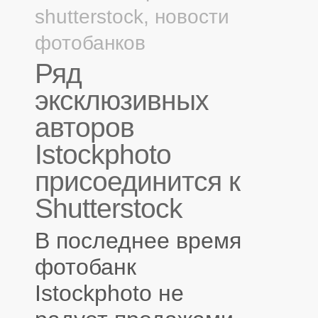
shutterstock
,
новости
фотобанков
Ряд
эксклюзивных
авторов
Istockphoto
присоединится к
Shutterstock
В последнее время
фотобанк
Istockphoto не