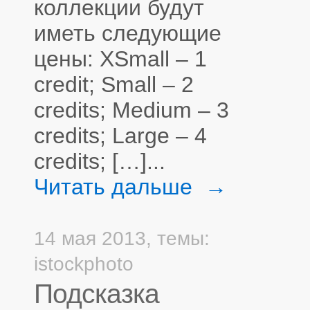
коллекции будут
иметь следующие
цены: XSmall – 1
credit; Small – 2
credits; Medium – 3
credits; Large – 4
credits; […]...
Читать дальше →
14 мая 2013,
темы:
istockphoto
Подсказка