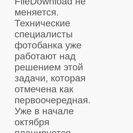
FileDownload не
меняется.
Технические
специалисты
фотобанка уже
работают над
решением этой
задачи, которая
отмечена как
первоочередная.
Уже в начале
октября