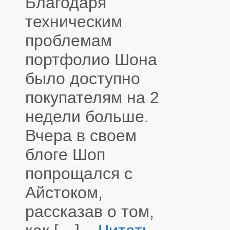
Благодаря
техническим
проблемам
портфолио Шона
было доступно
покупателям на 2
недели больше.
Вчера в своем
блоге Шоп
попрощался с
Айстоком,
рассказав о том,