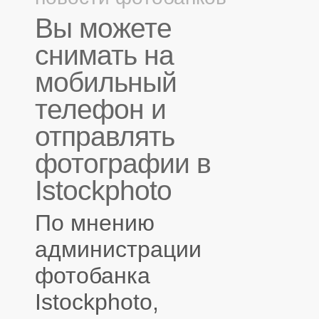
Вы можете
снимать на
мобильный
телефон и
отправлять
фотографии в
Istockphoto
По мнению
администрации
фотобанка
Istockphoto,