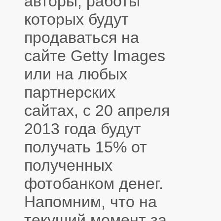
авторы, работы
которых будут
продаваться на
сайте Getty Images
или на любых
партнерских
сайтах, с 20 апреля
2013 года будут
получать 15% от
полученных
фотобанком денег.
Напомним, что на
текущий момент за