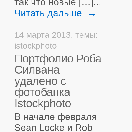
так что новые […]...
Читать дальше →
14 марта 2013,
темы:
istockphoto
Портфолио Роба
Силвана
удалено с
фотобанка
Istockphoto
В начале февраля
Sean Locke и Rob