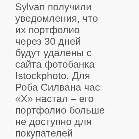
Sylvan получили
уведомления, что
их портфолио
через 30 дней
будут удалены с
сайта фотобанка
Istockphoto. Для
Роба Силвана час
«Х» настал – его
портфолио больше
не доступно для
покупателей