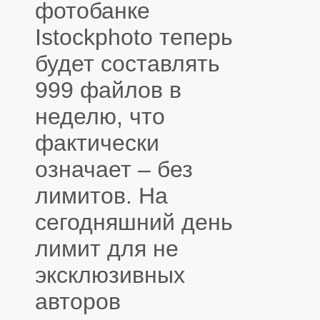
фотобанке
Istockphoto теперь
будет составлять
999 файлов в
неделю, что
фактически
означает – без
лимитов. На
сегодняшний день
лимит для не
эксклюзивных
авторов