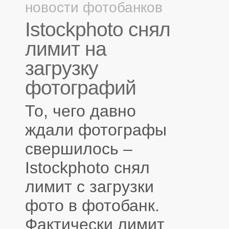
новости фотобанков
Istockphoto снял
лимит на
загрузку
фотографий
То, чего давно
ждали фотографы
свершилось –
Istockphoto снял
лимит с загрузки
фото в фотобанк.
Фактически лимит