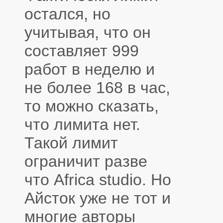
остался, но
учитывая, что он
составляет 999
работ в неделю и
не более 168 в час,
то можно сказать,
что лимита нет.
Такой лимит
ограничит разве
что Africa studio. Но
Айсток уже не тот и
многие авторы