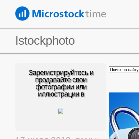
Istockphoto
Зарегистрируйтесь и
продавайте свои
фотографии или
иллюстрации в