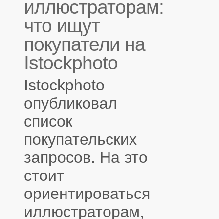
иллюстраторам:
что ищут
покупатели на
Istockphoto
Istockphoto
опубликовал
список
покупательских
запросов. На это
стоит
ориентироваться
иллюстраторам,