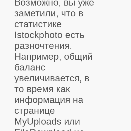
Возможно, вы уже
заметили, что в
статистике
Istockphoto есть
разночтения.
Например, общий
баланс
увеличивается, в
то время как
информация на
странице
MyUploads или