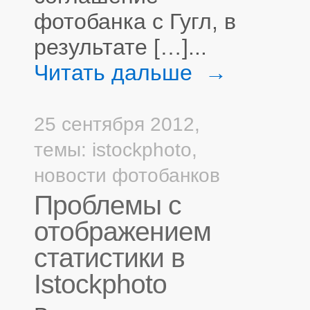
фотобанка с Гугл, в
результате […]...
Читать дальше →
25 сентября 2012,
темы:
istockphoto
,
новости фотобанков
Проблемы с
отображением
статистики в
Istockphoto