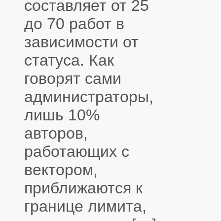
составляет от 25
до 70 работ в
зависимости от
статуса. Как
говорят сами
администраторы,
лишь 10%
авторов,
работающих с
вектором,
приближаются к
границе лимита,