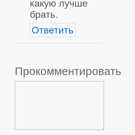
какую лучше
брать.
Ответить
Прокомментировать