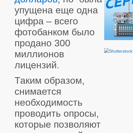
упущена еще одна
цифра – всего
фотобанком было
продано 300
миллионов
лицензий.
Таким образом,
снимается
необходимость
проводить опросы,
которые позволяют