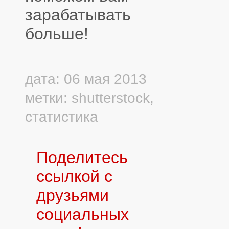
зарабатывать
больше!
дата: 06 мая 2013
метки:
shutterstock
,
статистика
Поделитесь
ссылкой с
друзьями
социальных