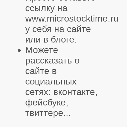
ссылку на
www.microstocktime.ru
у себя на сайте
или в блоге.
Можете
рассказать о
сайте в
социальных
сетях: вконтакте,
фейсбуке,
твиттере...