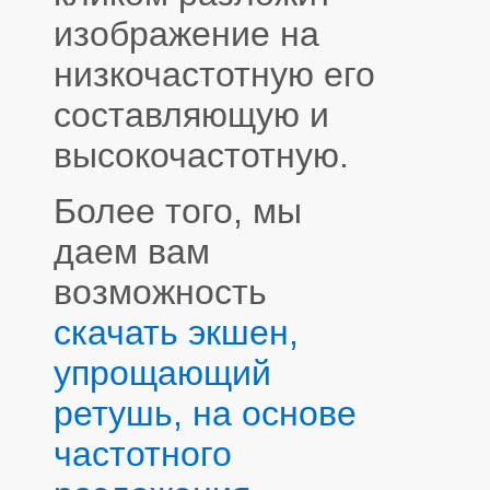
изображение на
низкочастотную его
составляющую и
высокочастотную.
Более того, мы
даем вам
возможность
скачать экшен,
упрощающий
ретушь, на основе
частотного