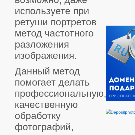
используете при
ретуши портретов
метод частотного
разложения
изображения.
Данный метод
помогает делать
профессиональную,
качественную
обработку
фотографий,