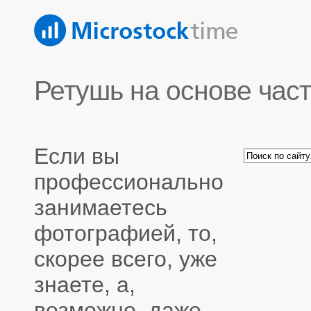
Ретушь на основе час
Если вы
профессионально
занимаетесь
фотографией, то,
скорее всего, уже
знаете, а,
возможно, даже