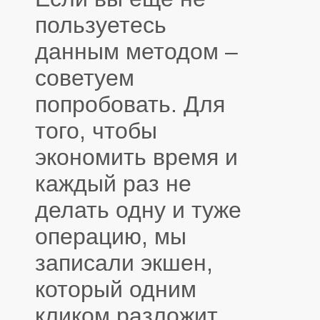
пользуетесь
данным методом –
советуем
попробовать. Для
того, чтобы
экономить время и
каждый раз не
делать одну и туже
операцию, мы
записали экшен,
который одним
кликом разложит