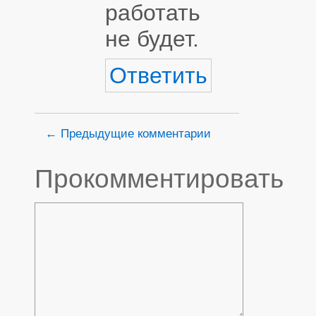
работать
не будет.
Ответить
← Предыдущие комментарии
Прокомментировать