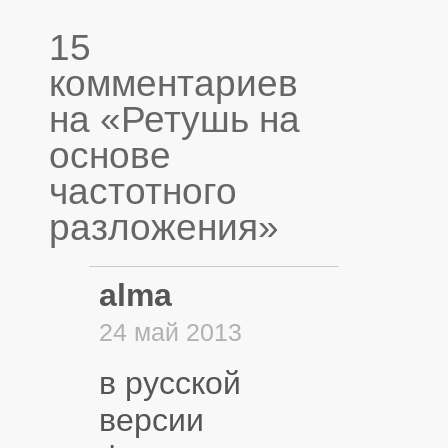
15
комментариев
на «Ретушь на
основе
частотного
разложения»
alma
24 май 2013
в русской
версии