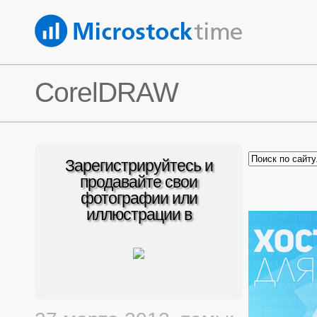
CorelDRAW
Зарегистрируйтесь и
продавайте свои
фотографии или
иллюстрации в