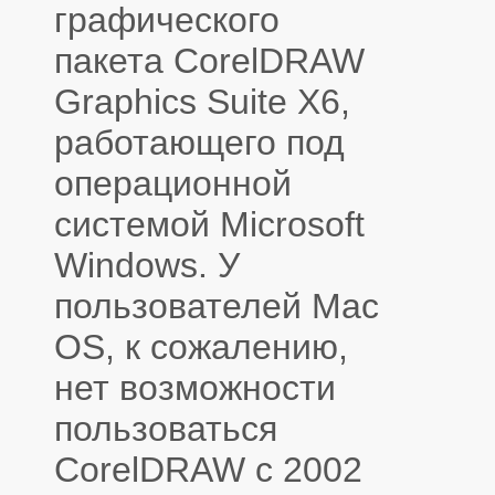
графического
пакета CorelDRAW
Graphics Suite X6,
работающего под
операционной
системой Microsoft
Windows. У
пользователей Mac
OS, к сожалению,
нет возможности
пользоваться
CorelDRAW с 2002