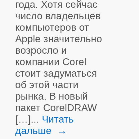
года. Хотя сейчас
число владельцев
компьютеров от
Apple значительно
возросло и
компании Corel
стоит задуматься
об этой части
рынка. В новый
пакет CorelDRAW
[…]...
Читать
дальше →