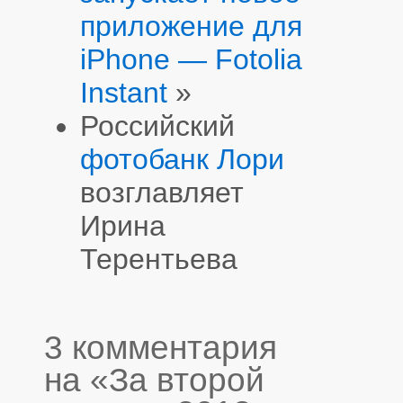
приложение для
iPhone — Fotolia
Instant
»
Российский
фотобанк Лори
возглавляет
Ирина
Терентьева
3 комментария
на «За второй