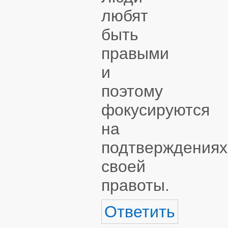
любят
быть
правыми
и
поэтому
фокусируются
на
подтверждениях
своей
правоты.
Ответить