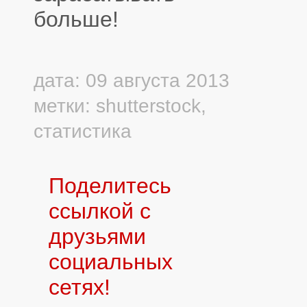
больше!
дата: 09 августа 2013
метки:
shutterstock
,
статистика
Поделитесь
ссылкой с
друзьями
социальных
сетях!