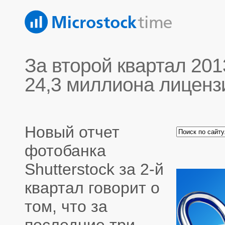
За второй квартал 201
24,3 миллиона лиценз
Новый отчет
фотобанка
Shutterstock за 2-й
квартал говорит о
том, что за