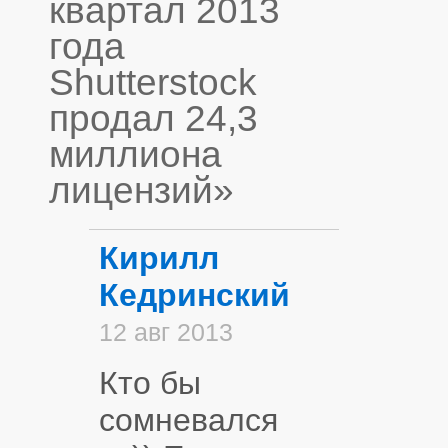
квартал 2013
года
Shutterstock
продал 24,3
миллиона
лицензий»
Кирилл
Кедринский
12 авг 2013
Кто бы
сомневался