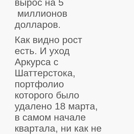
вырос на 5
миллионов
долларов.
Как видно рост
есть. И уход
Аркурса с
Шаттерстока,
портфолио
которого было
удалено 18 марта,
в самом начале
квартала, ни как не