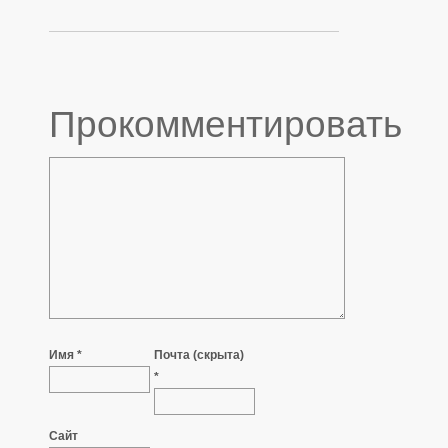
Прокомментировать
Имя *
Почта (скрыта)
*
Сайт