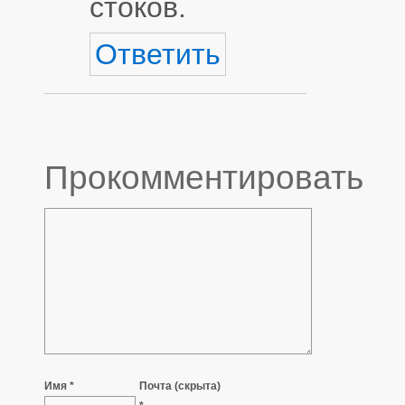
стоков.
Ответить
Прокомментировать
Имя *
Почта (скрыта)