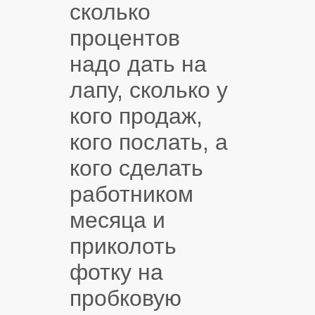
сколько
процентов
надо дать на
лапу, сколько у
кого продаж,
кого послать, а
кого сделать
работником
месяца и
приколоть
фотку на
пробковую