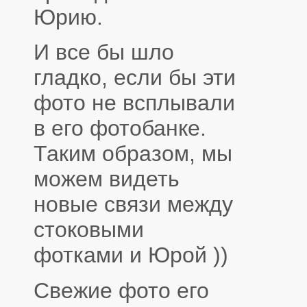
Юрию.
И все бы шло
гладко, если бы эти
фото не всплывали
в его фотобанке.
Таким образом, мы
можем видеть
новые связи между
стоковыми
фотками и Юрой ))
Свежие фото его