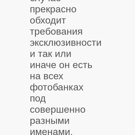
прекрасно
обходит
требования
эксклюзивности
и так или
иначе он есть
на всех
фотобанках
под
совершенно
разными
именами.