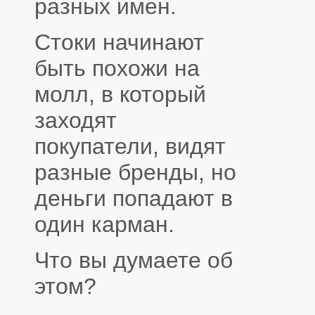
разных имен.
Стоки начинают
быть похожи на
молл, в который
заходят
покупатели, видят
разные бренды, но
деньги попадают в
один карман.
Что вы думаете об
этом?