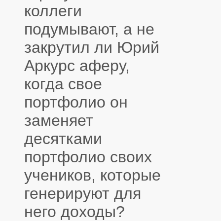
коллеги
подумывают, а не
закрутил ли Юрий
Аркурс аферу,
когда свое
портфолио он
заменяет
десятками
портфолио своих
учеников, которые
генерируют для
него доходы?