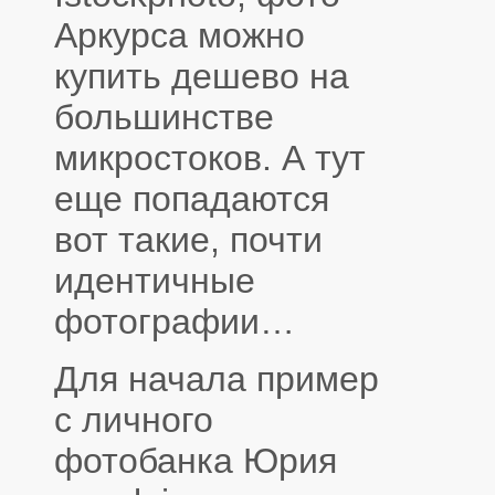
Аркурса можно
купить дешево на
большинстве
микростоков. А тут
еще попадаются
вот такие, почти
идентичные
фотографии…
Для начала пример
с личного
фотобанка Юрия