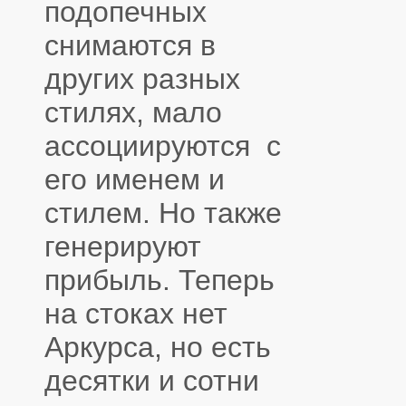
подопечных
снимаются в
других разных
стилях, мало
ассоциируются с
его именем и
стилем. Но также
генерируют
прибыль. Теперь
на стоках нет
Аркурса, но есть
десятки и сотни