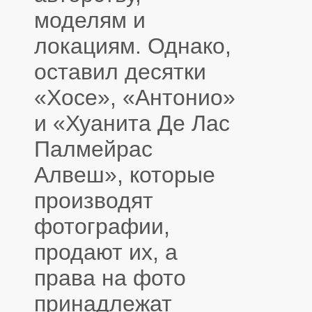
моделям и
локациям. Однако,
оставил десятки
«Хосе», «Антонио»
и «Хуанита Де Лас
Палмейрас
Алвеш», которые
производят
фотографии,
продают их, а
права на фото
принадлежат