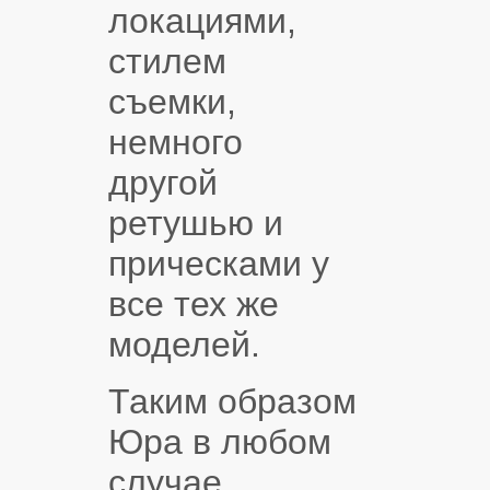
локациями,
стилем
съемки,
немного
другой
ретушью и
прическами у
все тех же
моделей.
Таким образом
Юра в любом
случае