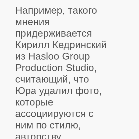
Например, такого
мнения
придерживается
Кирилл Кедринский
из Hasloo Group
Production Studio,
считающий, что
Юра удалил фото,
которые
ассоциируются с
ним по стилю,
авторству,