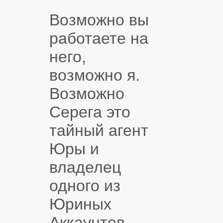
Возможно вы
работаете на
него,
возможно я.
Возможно
Серега это
тайный агент
Юры и
владелец
одного из
Юриных
Аккаунтов.