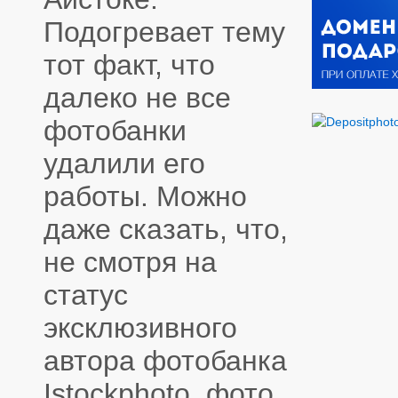
Подогревает тему
тот факт, что
далеко не все
фотобанки
удалили его
работы. Можно
даже сказать, что,
не смотря на
статус
эксклюзивного
автора фотобанка
Istockphoto, фото