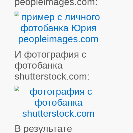
peopleimages.com:
И фотография с
фотобанка
shutterstock.com:
В результате