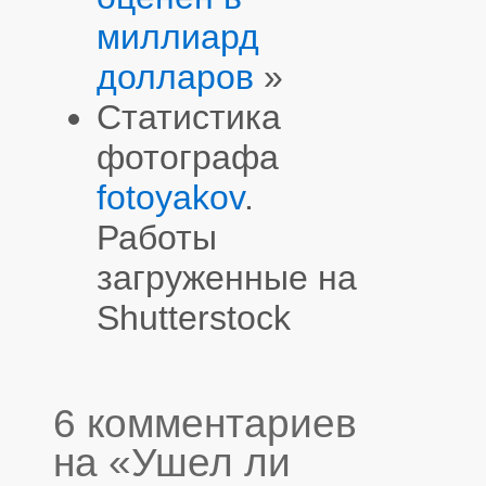
миллиард
долларов
»
Статистика
фотографа
fotoyakov
.
Работы
загруженные на
Shutterstock
6 комментариев
на «Ушел ли