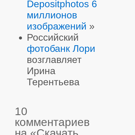
Depositphotos 6
миллионов
изображений
»
Российский
фотобанк Лори
возглавляет
Ирина
Терентьева
10
комментариев
на «Скачать