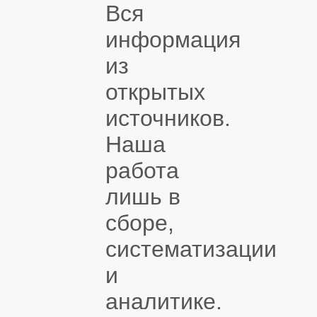
Вся
информация
из
открытых
источников.
Наша
работа
лишь в
сборе,
систематизации
и
аналитике.