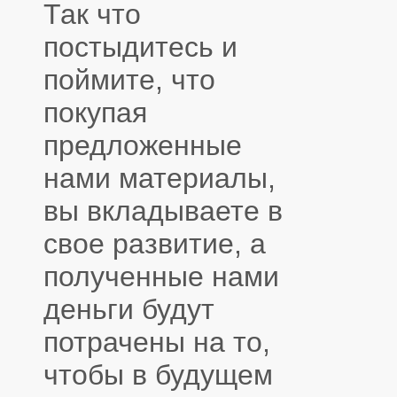
Так что
постыдитесь и
поймите, что
покупая
предложенные
нами материалы,
вы вкладываете в
свое развитие, а
полученные нами
деньги будут
потрачены на то,
чтобы в будущем