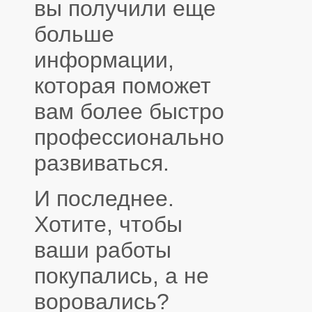
вы получили еще
больше
информации,
которая поможет
вам более быстро
профессионально
развиваться.
И последнее.
Хотите, чтобы
ваши работы
покупались, а не
воровались?