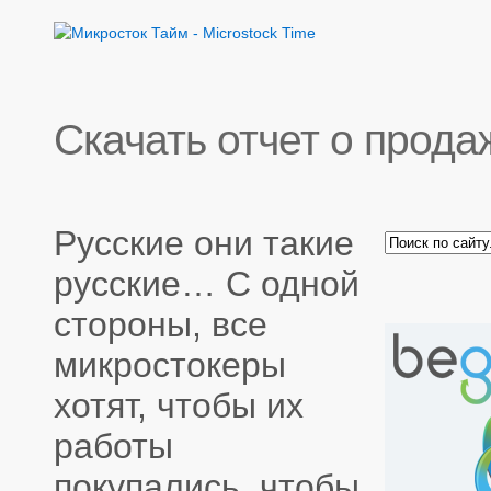
Скачать отчет о прода
Русские они такие
русские… С одной
стороны, все
микростокеры
хотят, чтобы их
работы
покупались, чтобы