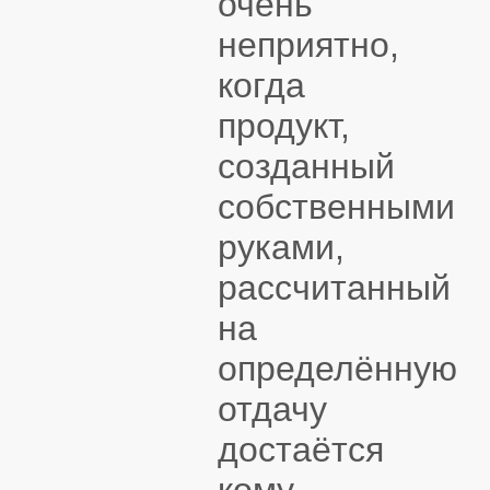
очень
неприятно,
когда
продукт,
созданный
собственными
руками,
рассчитанный
на
определённую
отдачу
достаётся
кому-