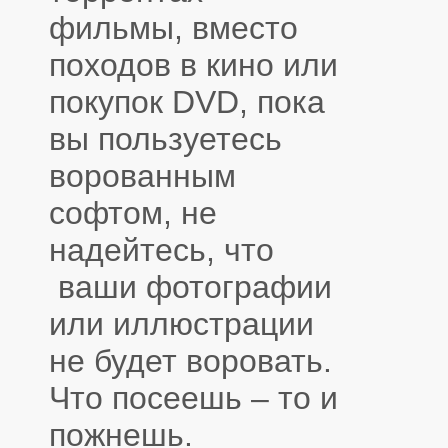
фильмы, вместо
походов в кино или
покупок DVD, пока
вы пользуетесь
ворованным
софтом, не
надейтесь, что
ваши фотографии
или иллюстрации
не будет воровать.
Что посеешь – то и
пожнешь.