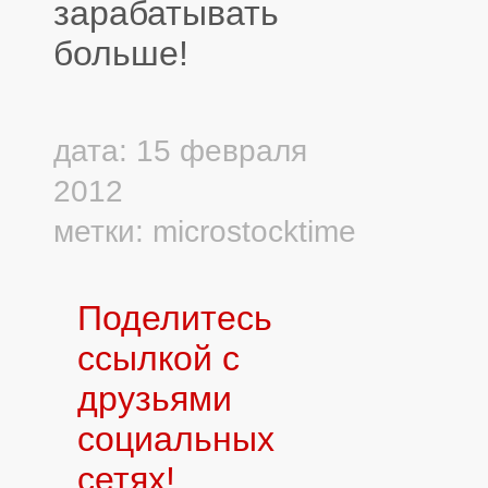
зарабатывать
больше!
дата: 15 февраля
2012
метки:
microstocktime
Поделитесь
ссылкой с
друзьями
социальных
сетях!