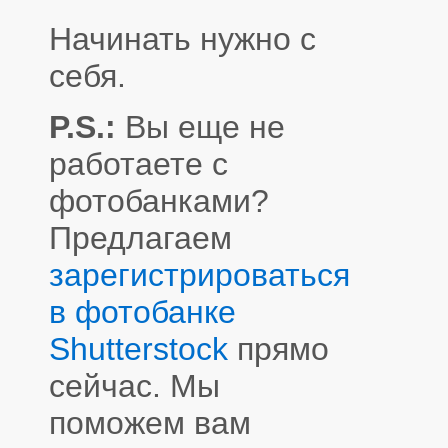
Начинать нужно с
себя.
P.S.:
Вы еще не
работаете с
фотобанками?
Предлагаем
зарегистрироваться
в фотобанке
Shutterstock
прямо
сейчас. Мы
поможем вам