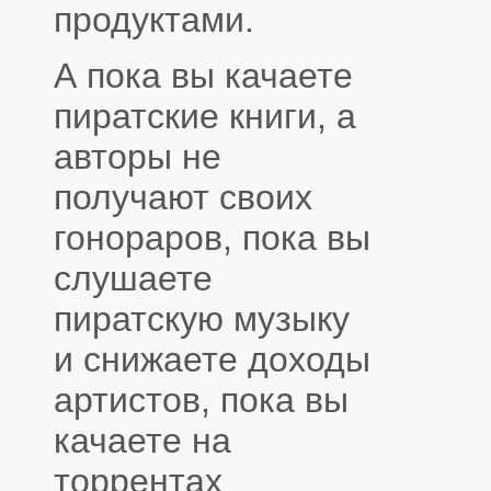
продуктами.
А пока вы качаете
пиратские книги, а
авторы не
получают своих
гонораров, пока вы
слушаете
пиратскую музыку
и снижаете доходы
артистов, пока вы
качаете на
торрентах