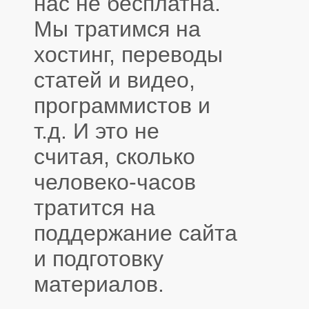
нас не бесплатна.
Мы тратимся на
хостинг, переводы
статей и видео,
программистов и
т.д. И это не
считая, сколько
человеко-часов
тратится на
поддержание сайта
и подготовку
материалов.