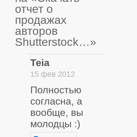
отчет о
продажах
авторов
Shutterstock…»
Teia
15 фев 2012
Полностью
согласна, а
вообще, вы
молодцы :)