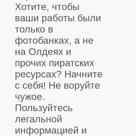
Хотите, чтобы
ваши работы были
только в
фотобанках, а не
на Олдеях и
прочих пиратских
ресурсах? Начните
с себя! Не воруйте
чужое.
Пользуйтесь
легальной
информацией и