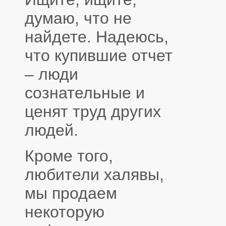
думаю, что не
найдете. Надеюсь,
что купившие отчет
– люди
сознательные и
ценят труд других
людей.
Кроме того,
любители халявы,
мы продаем
некоторую