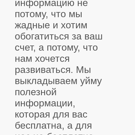
информацию не
потому, что мы
жадные и хотим
обогатиться за ваш
счет, а потому, что
нам хочется
развиваться. Мы
выкладываем уйму
полезной
информации,
которая для вас
бесплатна, а для