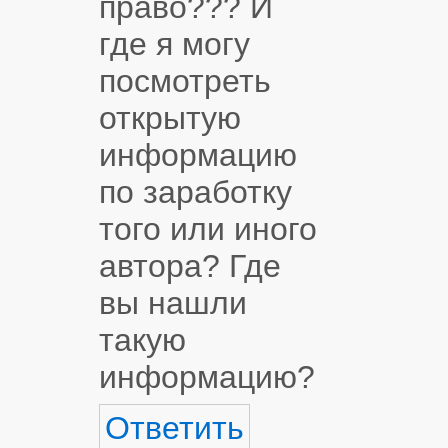
право??? И
где я могу
посмотреть
открытую
информацию
по заработку
того или иного
автора? Где
вы нашли
такую
информацию?
Ответить