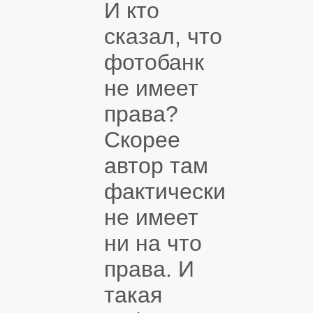
И кто
сказал, что
фотобанк
не имеет
права?
Скорее
автор там
фактически
не имеет
ни на что
права. И
такая