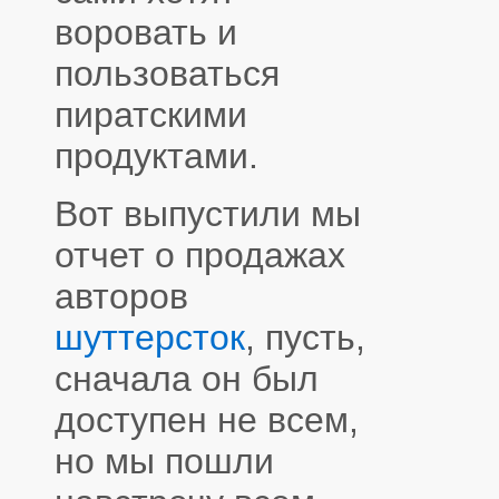
воровать и
пользоваться
пиратскими
продуктами.
Вот выпустили мы
отчет о продажах
авторов
шуттерсток
, пусть,
сначала он был
доступен не всем,
но мы пошли