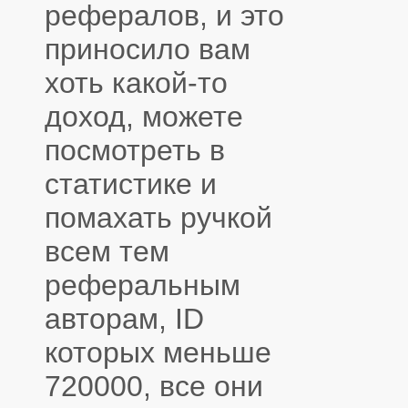
рефералов, и это
приносило вам
хоть какой-то
доход, можете
посмотреть в
статистике и
помахать ручкой
всем тем
реферальным
авторам, ID
которых меньше
720000, все они