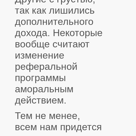
так как лишились
дополнительного
дохода. Некоторые
вообще считают
изменение
реферальной
программы
аморальным
действием.
Тем не менее,
всем нам придется