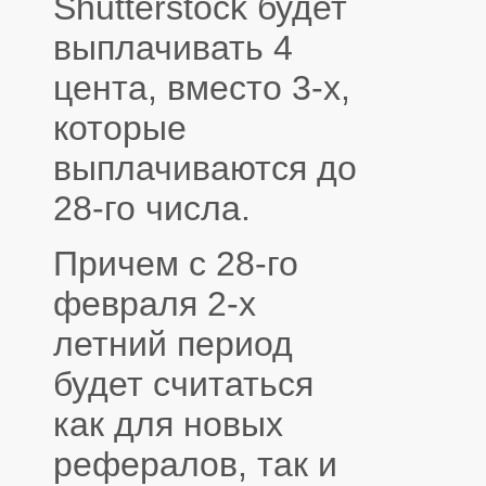
Shutterstock будет
выплачивать 4
цента, вместо 3-х,
которые
выплачиваются до
28-го числа.
Причем с 28-го
февраля 2-х
летний период
будет считаться
как для новых
рефералов, так и