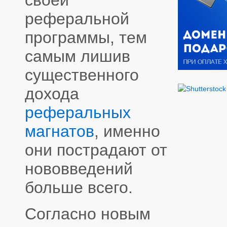
своей
реферальной
программы, тем
самым лишив
существенного
дохода
реферальных
магнатов
, именно
они пострадают от
нововведений
больше всего.
Согласно новым