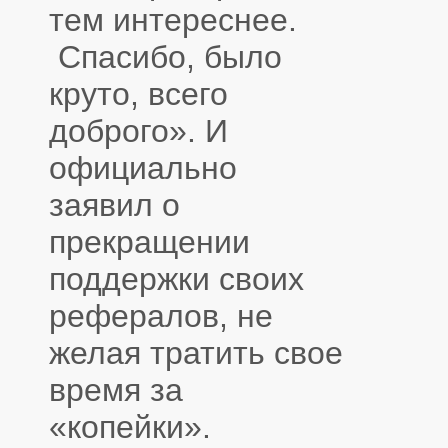
тем интереснее.
Спасибо, было
круто, всего
доброго». И
официально
заявил о
прекращении
поддержки своих
рефералов, не
желая тратить свое
время за
«копейки».