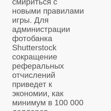
смириться с
новыми правилами
игры. Для
администрации
фотобанка
Shutterstock
сокращение
реферальных
отчислений
приведет к
экономии, как
минимум в 100 000