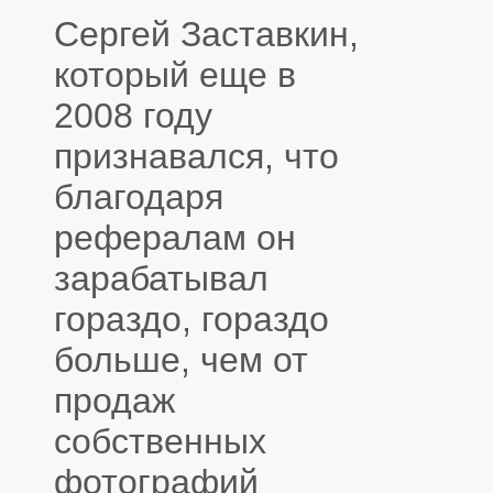
Сергей Заставкин,
который еще в
2008 году
признавался, что
благодаря
рефералам он
зарабатывал
гораздо, гораздо
больше, чем от
продаж
собственных
фотографий