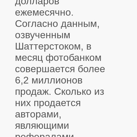
долларов
ежемесячно.
Согласно данным,
озвученным
Шаттерстоком, в
месяц фотобанком
совершается более
6,2 миллионов
продаж. Сколько из
них продается
авторами,
являющими
рефералами —