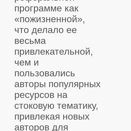
программе как
«пожизненной»,
что делало ее
весьма
привлекательной,
чем и
пользовались
авторы популярных
ресурсов на
стоковую тематику,
привлекая новых
авторов для