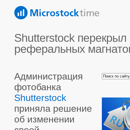
Shutterstock перекрыл
реферальных магнато
Администрация
фотобанка
Shutterstock
приняла решение
об изменении