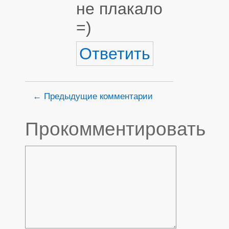
не плакало
=)
Ответить
← Предыдущие комментарии
Прокомментировать