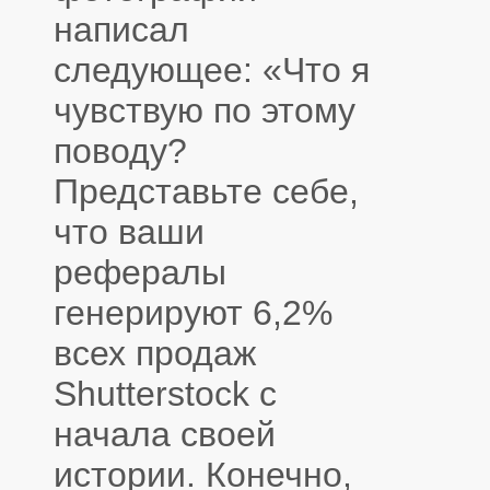
написал
следующее: «Что я
чувствую по этому
поводу?
Представьте себе,
что ваши
рефералы
генерируют 6,2%
всех продаж
Shutterstock с
начала своей
истории. Конечно,