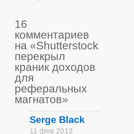
16
комментариев
на «Shutterstock
перекрыл
краник доходов
для
реферальных
магнатов»
Serge Black
11 фев 2013