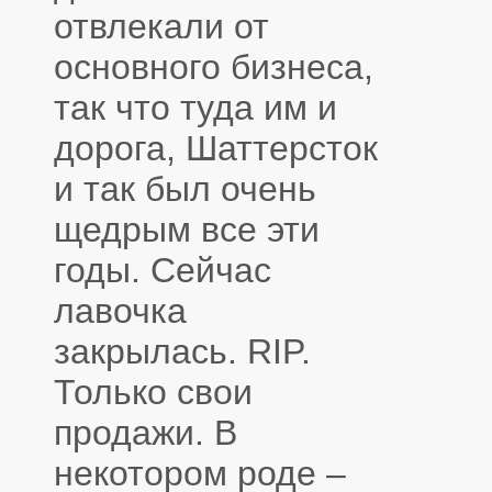
отвлекали от
основного бизнеса,
так что туда им и
дорога, Шаттерсток
и так был очень
щедрым все эти
годы. Сейчас
лавочка
закрылась. RIP.
Только свои
продажи. В
некотором роде –