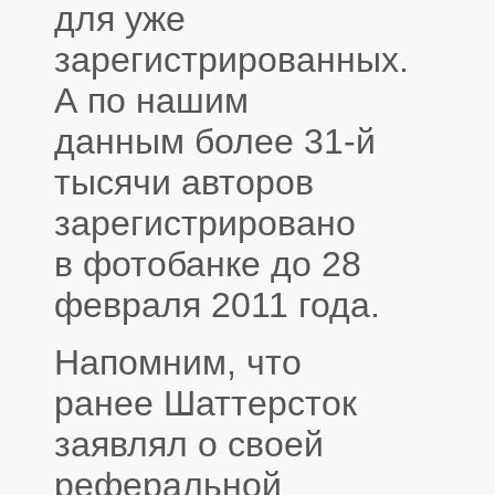
для уже
зарегистрированных.
А по нашим
данным более 31-й
тысячи авторов
зарегистрировано
в фотобанке до 28
февраля 2011 года.
Напомним, что
ранее Шаттерсток
заявлял о своей
реферальной