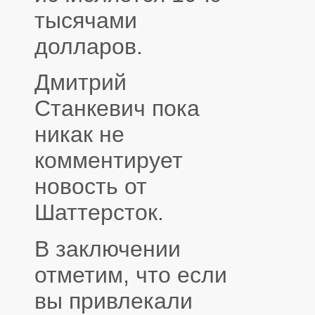
тысячами
долларов.
Дмитрий
Станкевич пока
никак не
комментирует
новость от
Шаттерсток.
В заключении
отметим, что если
вы привлекали