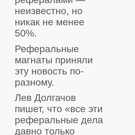
неизвестно, но
никак не менее
50%.
Реферальные
магнаты приняли
эту новость по-
разному.
Лев Долгачов
пишет, что «все эти
реферальные дела
давно только