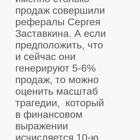
продаж совершили
рефералы Сергея
Заставкина. А если
предположить, что
и сейчас они
генерируют 5-6%
продаж, то можно
оценить масштаб
трагедии, который
в финансовом
выражении
исчисляется 10-ю