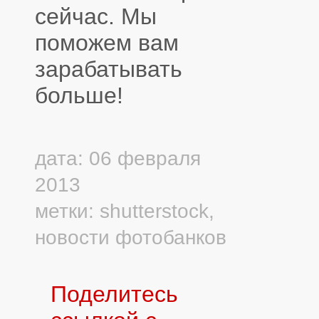
сейчас. Мы
поможем вам
зарабатывать
больше!
дата: 06 февраля
2013
метки:
shutterstock
,
новости фотобанков
Поделитесь