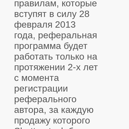
правилам, которые
вступят в силу 28
февраля 2013
года, реферальная
программа будет
работать только на
протяжении 2-х лет
с момента
регистрации
реферального
автора, за каждую
продажу которого