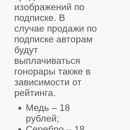
изображений по
подписке. В
случае продажи по
подписке авторам
будут
выплачиваться
гонорары также в
зависимости от
рейтинга.
Медь – 18
рублей;
Серебро – 18