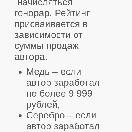
начисляться
гонорар. Рейтинг
присваивается в
зависимости от
суммы продаж
автора.
Медь – если
автор заработал
не более 9 999
рублей;
Серебро – если
автор заработал