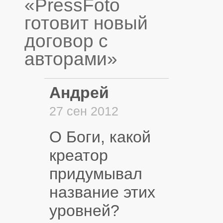
«PressFoto
готовит новый
договор с
авторами»
Андрей
27 сен 2012
О Боги, какой
креатор
придумывал
название этих
уровней?