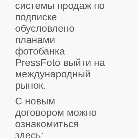
системы продаж по
подписке
обусловлено
планами
фотобанка
PressFoto выйти на
международный
рынок.
С новым
договором можно
ознакомиться
здесь: