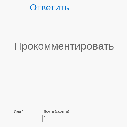
Ответить
Прокомментировать
Имя *
Почта (скрыта)
*