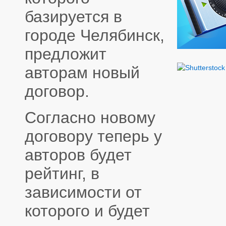
базируется в
городе Челябинск,
предложит
авторам новый
договор.
Согласно новому
договору теперь у
авторов будет
рейтинг, в
зависимости от
которого и будет