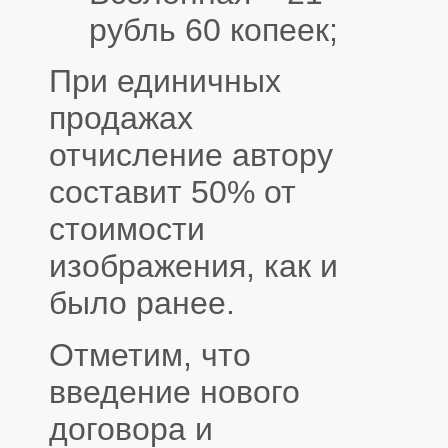
рубль 60 копеек;
При единичных
продажах
отчисление автору
составит 50% от
стоимости
изображения, как и
было ранее.
Отметим, что
введение нового
договора и