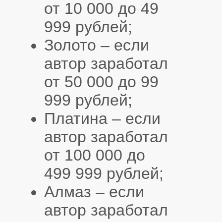
от 10 000 до 49
999 рублей;
Золото – если
автор заработал
от 50 000 до 99
999 рублей;
Платина – если
автор заработал
от 100 000 до
499 999 рублей;
Алмаз – если
автор заработал