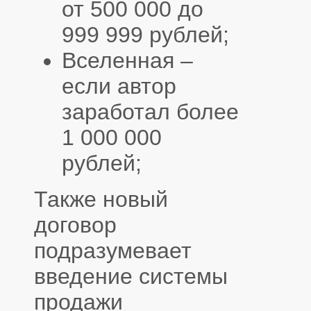
от 500 000 до
999 999 рублей;
Вселенная –
если автор
заработал более
1 000 000
рублей;
Также новый
договор
подразумевает
введение системы
продажи