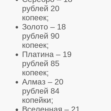
рублей 20
копеек;
Золото – 18
рублей 90
копеек;
Платина – 19
рублей 85
копеек;
Алмаз – 20
рублей 84
копейки;
Вселенная – 21