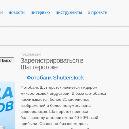
ки
новости
интервью
инструменты
о проекте
предлагаем
Зарегистрироваться в
Шаттерстоке
Фотобанк Shutterstock
Фотобанк Шуттерсток является лидером
микростоковой индустрии. В базе фотобанка
насчитывается более 21 миллионов
изображений и более полумиллиона
видеороликов. Шаттерсток приносит
большинству авторов около 40-50% всей
прибыли. Основная бизнес модель