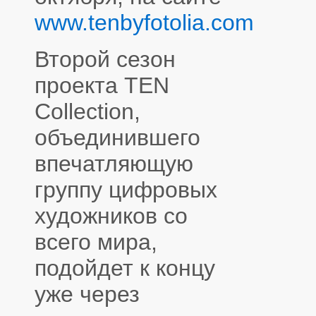
www.tenbyfotolia.com
Второй сезон
проекта TEN
Collection,
объединившего
впечатляющую
группу цифровых
художников со
всего мира,
подойдет к концу
уже через