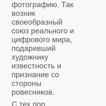
фотографию. Так
возник
своеобразный
союз реального и
цифрового мира,
подаривший
художнику
известность и
признание со
стороны
ровесников.
С тех пор