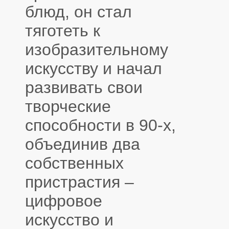
блюд, он стал
тяготеть к
изобразительному
искусству и начал
развивать свои
творческие
способности в 90-х,
объединив два
собственных
пристрастия –
цифровое
искусство и