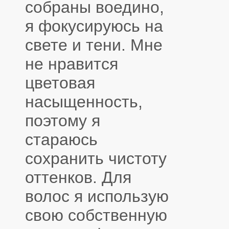
собраны воедино,
я фокусируюсь на
свете и тени. Мне
не нравится
цветовая
насыщенность,
поэтому я
стараюсь
сохранить чистоту
оттенков. Для
волос я использую
свою собственную