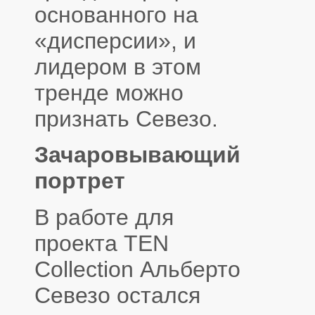
основанного на
«дисперсии», и
лидером в этом
тренде можно
признать Севезо.
Зачаровывающий
портрет
В работе для
проекта TEN
Collection Альберто
Севезо остался