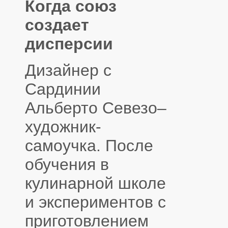
Когда союз
создает
дисперсии
Дизайнер с
Сардинии
Альберто Севезо–
художник-
самоучка. После
обучения в
кулинарной школе
и экспериментов с
приготовлением