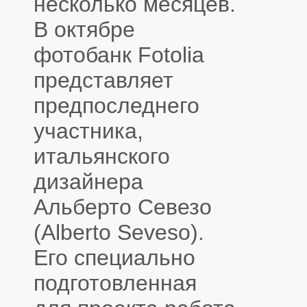
несколько месяцев.
В октябре
фотобанк Fotolia
представляет
предпоследнего
участника,
итальянского
дизайнера
Альберто Севезо
(Alberto Seveso).
Его специально
подготовленная