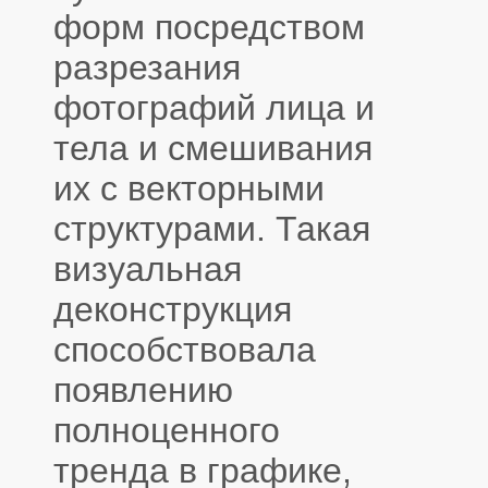
форм посредством
разрезания
фотографий лица и
тела и смешивания
их с векторными
структурами. Такая
визуальная
деконструкция
способствовала
появлению
полноценного
тренда в графике,