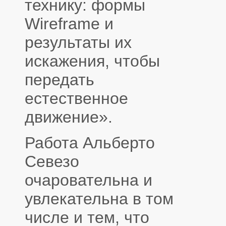
технику: формы
Wireframe и
результаты их
искажения, чтобы
передать
естественное
движение».
Работа Альберто
Севезо
очаровательна и
увлекательна в том
числе и тем, что