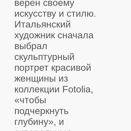
верен своему
искусству и стилю.
Итальянский
художник сначала
выбрал
скульптурный
портрет красивой
женщины из
коллекции Fotolia,
«чтобы
подчеркнуть
глубину», и