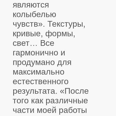
являются
колыбелью
чувств». Текстуры,
кривые, формы,
свет… Все
гармонично и
продумано для
максимально
естественного
результата. «После
того как различные
части моей работы