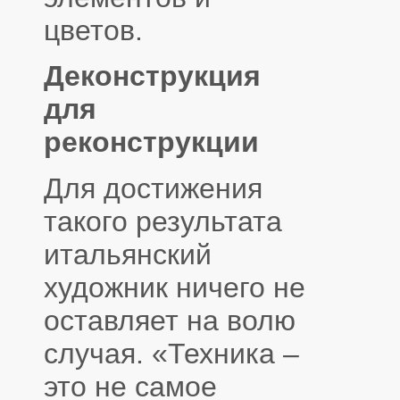
цветов.
Деконструкция
для
реконструкции
Для достижения
такого результата
итальянский
художник ничего не
оставляет на волю
случая. «Техника –
это не самое