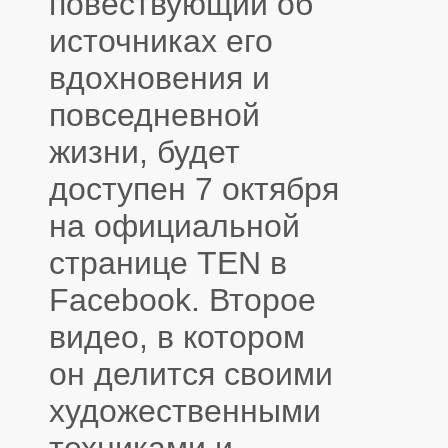
повествующий об
источниках его
вдохновения и
повседневной
жизни, будет
доступен 7 октября
на официальной
странице TEN в
Facebook. Второе
видео, в котором
он делится своими
художественными
техниками и