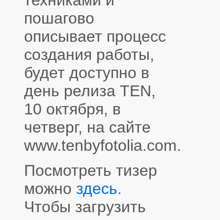
пошагово
описывает процесс
создания работы,
будет доступно в
день релиза TEN,
10 октября, в
четверг, на сайте
www.tenbyfotolia.com.
Посмотреть тизер
можно
здесь
.
Чтобы загрузить