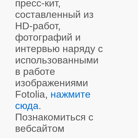
пресс-кит,
составленный из
HD-работ,
фотографий и
интервью наряду с
использованными
в работе
изображениями
Fotolia,
нажмите
сюда
.
Познакомиться с
вебсайтом