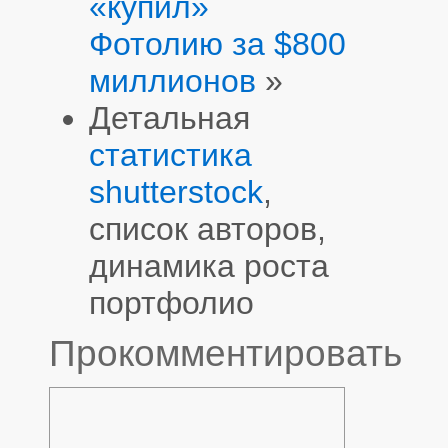
«купил»
Фотолию за $800
миллионов
»
Детальная
статистика
shutterstock
,
список авторов,
динамика роста
портфолио
Прокомментировать