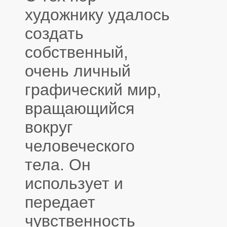
художнику удалось
создать
собственный,
очень личный
графический мир,
вращающийся
вокруг
человеческого
тела. Он
использует и
передает
чувственность