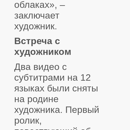
облаках», –
заключает
художник.
Встреча с
художником
Два видео с
субтитрами на 12
языках были сняты
на родине
художника. Первый
ролик,