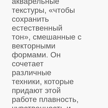
акварельные
текстуры, «чтобы
сохранить
естественный
тон», смешанные с
векторными
формами. Он
сочетает
различные
техники, которые
придают этой
работе плавность,