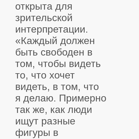
открыта для
зрительской
интерпретации.
«Каждый должен
быть свободен в
том, чтобы видеть
то, что хочет
видеть, в том, что
я делаю. Примерно
так же, как люди
ищут разные
фигуры в