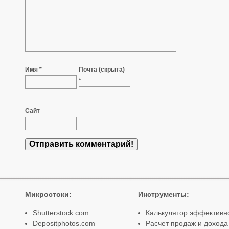
Имя *
Почта (скрыта)
*
Сайт
Микростоки
:
Инструменты
:
Shutterstock.com
Калькулятор эффективн
Depositphotos.com
Расчет продаж и дохода