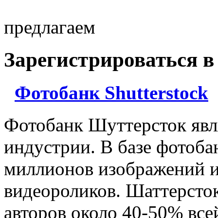
предлагаем
Зарегистрироваться в
Фотобанк Shutterstock
Фотобанк Шуттерсток явл
индустрии. В базе фотоба
миллионов изображений и
видеороликов. Шаттерсто
авторов около 40-50% все