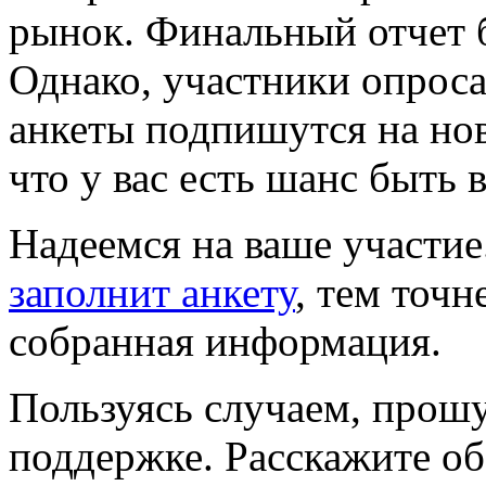
рынок. Финальный отчет б
Однако, участники опроса
анкеты подпишутся на нов
что у вас есть шанс быть 
Надеемся на ваше участи
заполнит анкету
, тем точн
собранная информация.
Пользуясь случаем, прош
поддержке. Расскажите об