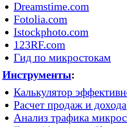
Dreamstime.com
Fotolia.com
Istockphoto.com
123RF.com
Гид по микростокам
Инструменты
:
Калькулятор эффективн
Расчет продаж и дохода
Анализ трафика микрос