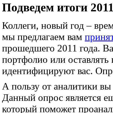
Подведем итоги 2011
Коллеги, новый год – вре
мы предлагаем вам
принят
прошедшего 2011 года. Ва
портфолио или оставлять
идентифицируют вас. Оп
А пользу от аналитики вы
Данный опрос является е
который поможет проанал