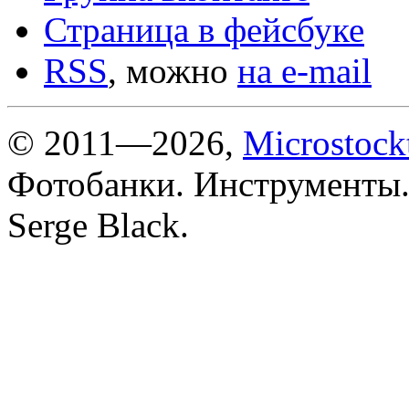
Страница в фейсбуке
RSS
, можно
на e-mail
© 2011—2026,
Microstock
Фотобанки. Инструменты.
Serge Black.