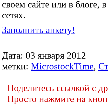
своем сайте или в блоге, 
сетях.
Заполнить анкету!
Дата: 03 января 2012
метки:
MicrostockTime
,
Ст
Поделитесь ссылкой с д
Просто нажмите на кноп