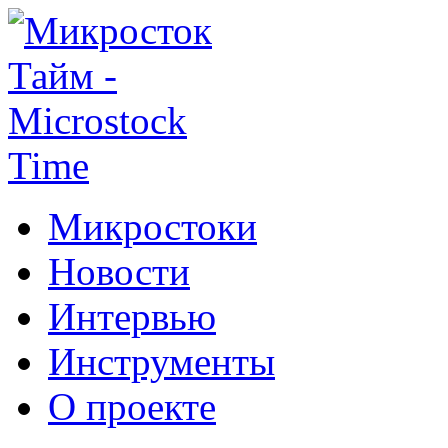
Микростоки
Новости
Интервью
Инструменты
О проекте