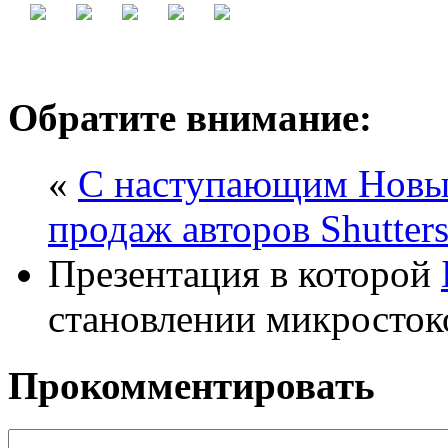
Обратите внимание:
«
С наступающим Новым
продаж авторов Shutters
Презентация в которой
становлении микросток
Прокомментировать