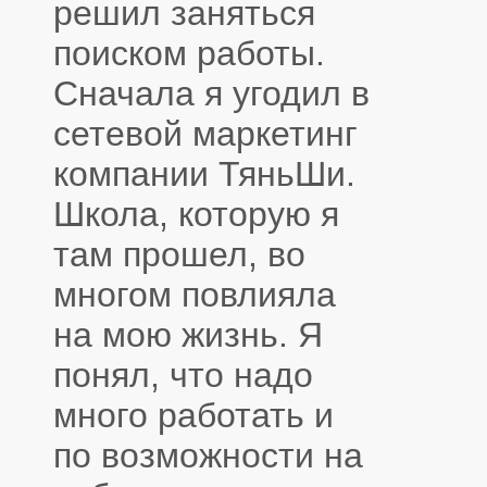
решил заняться
поиском работы.
Сначала я угодил в
сетевой маркетинг
компании ТяньШи.
Школа, которую я
там прошел, во
многом повлияла
на мою жизнь. Я
понял, что надо
много работать и
по возможности на