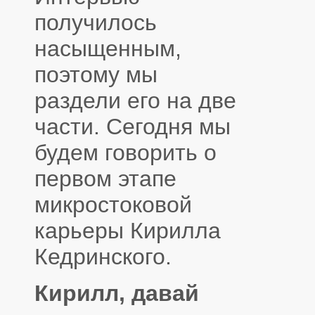
получилось
насыщенным,
поэтому мы
раздели его на две
части. Сегодня мы
будем говорить о
первом этапе
микростоковой
карьеры Кирилла
Кедринского.
Кирилл, давай