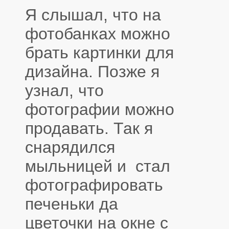
Я слышал, что на
фотобанках можно
брать картинки для
дизайна. Позже я
узнал, что
фотографии можно
продавать. Так я
снарядился
мыльницей и стал
фотографировать
печеньки да
цветочки на окне с