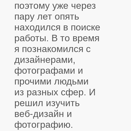
поэтому уже через
пару лет опять
находился в поиске
работы. В то время
я познакомился с
дизайнерами,
фотографами и
прочими людьми
из разных сфер. И
решил изучить
веб-дизайн и
фотографию.