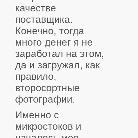
качестве
поставщика.
Конечно, тогда
много денег я не
заработал на этом,
да и загружал, как
правило,
второсортные
фотографии.
Именно с
микростоков и
началось мое