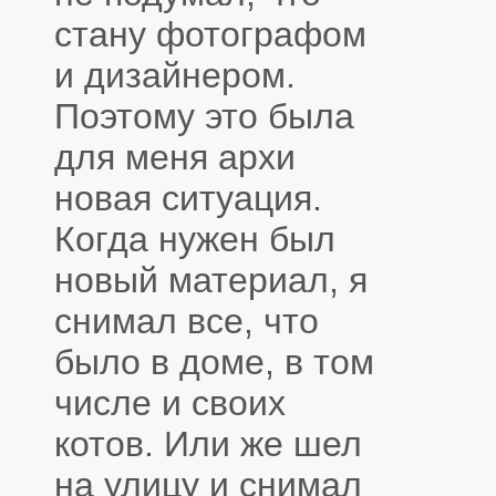
стану фотографом
и дизайнером.
Поэтому это была
для меня архи
новая ситуация.
Когда нужен был
новый материал, я
снимал все, что
было в доме, в том
числе и своих
котов. Или же шел
на улицу и снимал