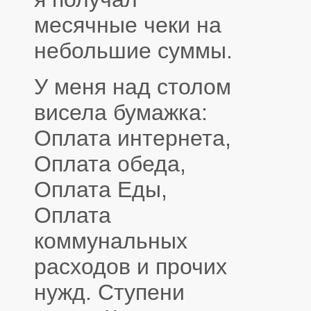
месячные чеки на
небольшие суммы.
У меня над столом
висела бумажка:
Оплата интернета,
Оплата обеда,
Оплата Еды,
Оплата
коммунальных
расходов и прочих
нужд. Ступени