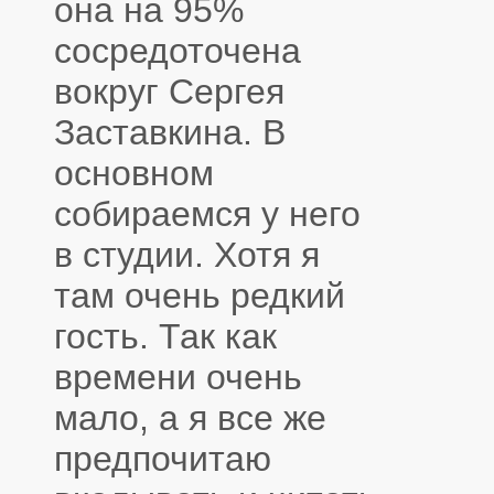
она на 95%
сосредоточена
вокруг Сергея
Заставкина. В
основном
собираемся у него
в студии. Хотя я
там очень редкий
гость. Так как
времени очень
мало, а я все же
предпочитаю