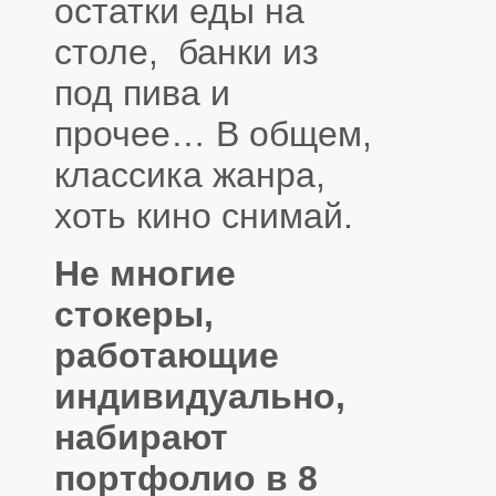
остатки еды на
столе, банки из
под пива и
прочее… В общем,
классика жанра,
хоть кино снимай.
Не многие
стокеры,
работающие
индивидуально,
набирают
портфолио в 8