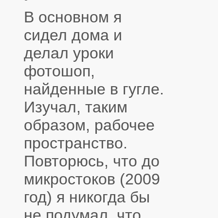
В основном я
сидел дома и
делал уроки
фотошоп,
найденные в гугле.
Изучал, таким
образом, рабочее
пространство.
Повторюсь, что до
микростоков (2009
год) я никогда бы
не подумал, что