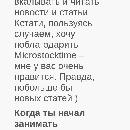
вкалывать и читать
новости и статьи.
Кстати, пользуясь
случаем, хочу
поблагодарить
Microstocktime –
мне у вас очень
нравится. Правда,
побольше бы
новых статей )
Когда ты начал
занимать