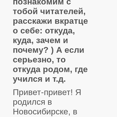
познакомим с
тобой читателей,
расскажи вкратце
о себе: откуда,
куда, зачем и
почему? ) А если
серьезно, то
откуда родом, где
учился и т.д.
Привет-привет! Я
родился в
Новосибирске, в