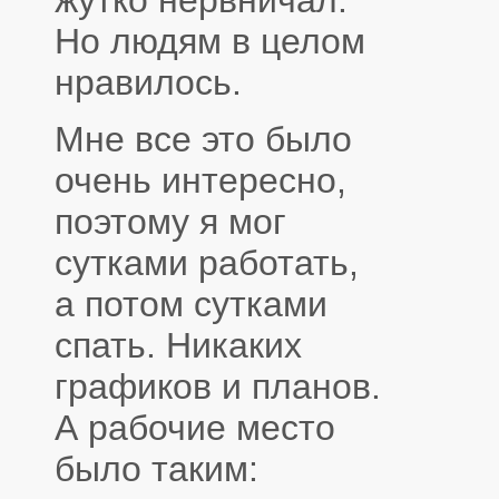
жутко нервничал.
Но людям в целом
нравилось.
Мне все это было
очень интересно,
поэтому я мог
сутками работать,
а потом сутками
спать. Никаких
графиков и планов.
А рабочие место
было таким: