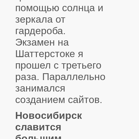
помощью солнца и
зеркала от
гардероба.
Экзамен на
Шаттерстоке я
прошел с третьего
раза. Параллельно
занимался
созданием сайтов.
Новосибирск
славится
большим