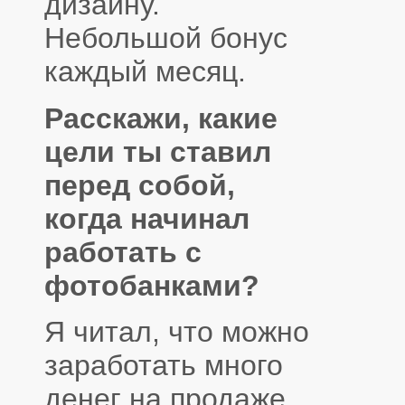
дизайну.
Небольшой бонус
каждый месяц.
Расскажи, какие
цели ты ставил
перед собой,
когда начинал
работать с
фотобанками?
Я читал, что можно
заработать много
денег на продаже