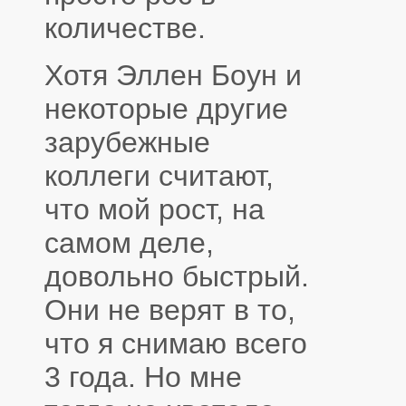
количестве.
Хотя Эллен Боун и
некоторые другие
зарубежные
коллеги считают,
что мой рост, на
самом деле,
довольно быстрый.
Они не верят в то,
что я снимаю всего
3 года. Но мне