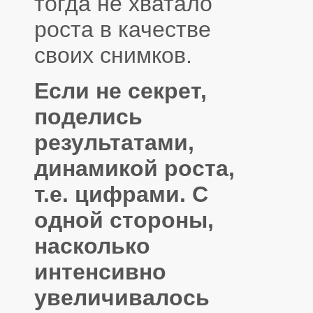
тогда не хватало
роста в качестве
своих снимков.
Если не секрет,
поделись
результатами,
динамикой роста,
т.е. цифрами. С
одной стороны,
насколько
интенсивно
увеличивалось