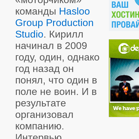
команды
Hasloo
Group Production
Studio
. Кирилл
начинал в 2009
году, один, однако
год назад он
понял, что один в
поле не воин. И в
результате
организовал
компанию.
Интервью