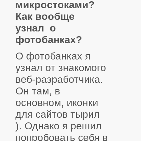
микростоками?
Как вообще
узнал о
фотобанках?
О фотобанках я
узнал от знакомого
веб-разработчика.
Он там, в
основном, иконки
для сайтов тырил
). Однако я решил
попробовать себя в