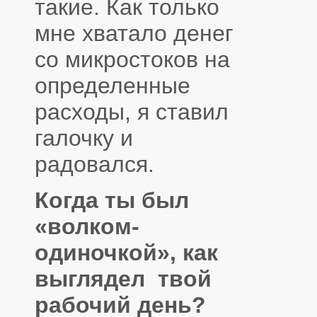
такие. Как только
мне хватало денег
со микростоков на
определенные
расходы, я ставил
галочку и
радовался.
Когда ты был
«волком-
одиночкой», как
выглядел твой
рабочий день?