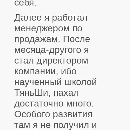
себя.
Далее я работал
менеджером по
продажам. После
месяца-другого я
стал директором
компании, ибо
наученный школой
ТяньШи, пахал
достаточно много.
Особого развития
там я не получил и