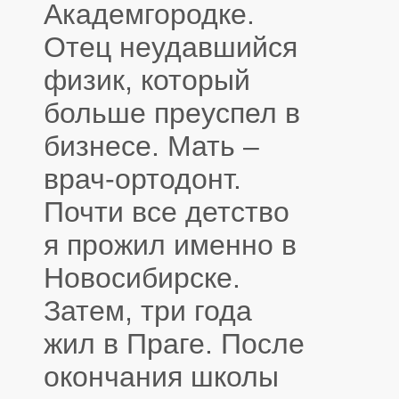
Академгородке.
Отец неудавшийся
физик, который
больше преуспел в
бизнесе. Мать –
врач-ортодонт.
Почти все детство
я прожил именно в
Новосибирске.
Затем, три года
жил в Праге. После
окончания школы