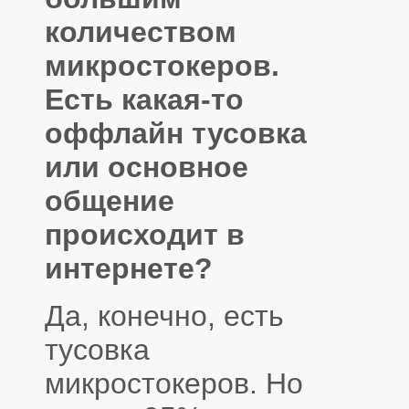
количеством
микростокеров.
Есть какая-то
оффлайн тусовка
или основное
общение
происходит в
интернете?
Да, конечно, есть
тусовка
микростокеров. Но