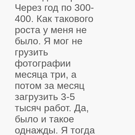
Через год по 300-
400. Как такового
роста у меня не
было. Я мог не
грузить
фотографии
месяца три, а
потом за месяц
загрузить 3-5
тысяч работ. Да,
было и такое
однажды. Я тогда