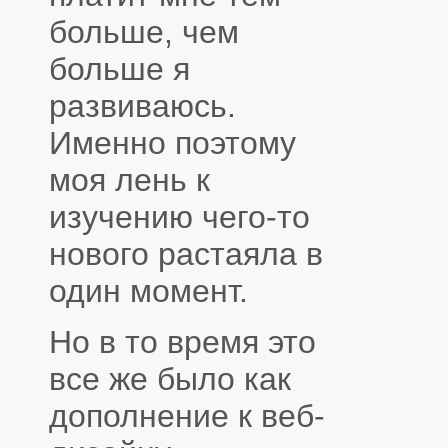
больше, чем
больше я
развиваюсь.
Именно поэтому
моя лень к
изучению чего-то
нового растаяла в
один момент.
Но в то время это
все же было как
дополнение к веб-