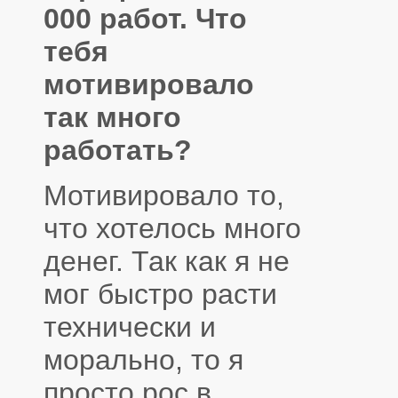
000 работ. Что
тебя
мотивировало
так много
работать?
Мотивировало то,
что хотелось много
денег. Так как я не
мог быстро расти
технически и
морально, то я
просто рос в