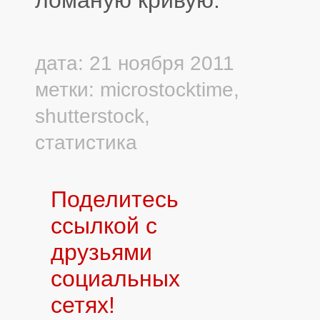
дата: 21 ноября 2011
метки:
microstocktime
,
shutterstock
,
статистика
Поделитесь
ссылкой с
друзьями
социальных
сетях!