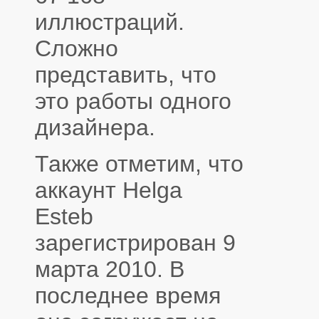
иллюстраций.
Сложно
представить, что
это работы одного
дизайнера.
Также отметим, что
аккаунт Helga
Esteb
зарегистрирован 9
марта 2010. В
последнее время