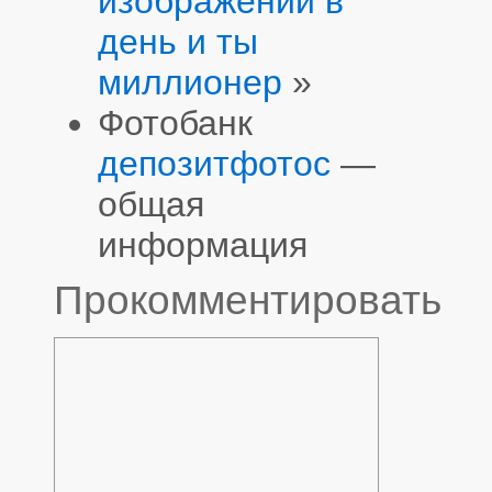
изображений в
день и ты
миллионер
»
Фотобанк
депозитфотос
—
общая
информация
Прокомментировать