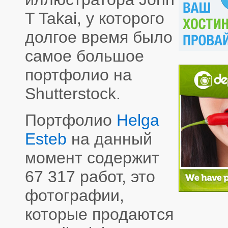
T Takai, у которого
долгое время было
самое большое
портфолио на
Shutterstock.
Портфолио
Helga
Esteb
на данный
момент содержит
67 317 работ, это
фотографии,
которые продаются