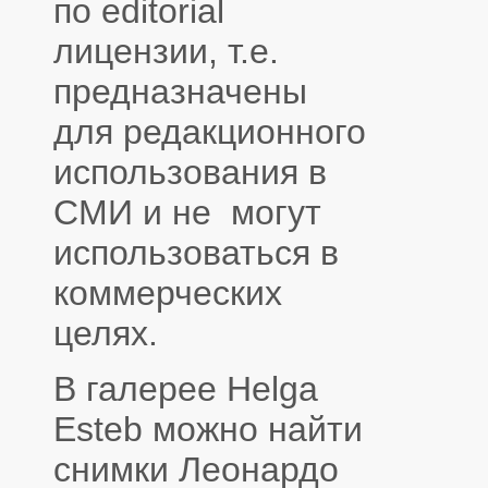
по editorial
лицензии, т.е.
предназначены
для редакционного
использования в
СМИ и не могут
использоваться в
коммерческих
целях.
В галерее Helga
Esteb можно найти
снимки Леонардо