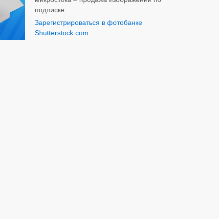
подписке.
Зарегистрироваться в фотобанке
Shutterstock.com