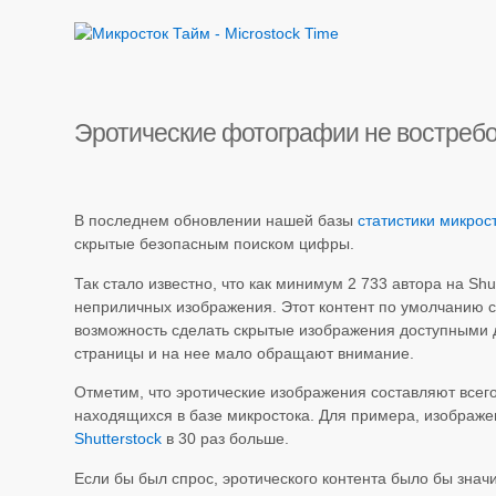
Эротические фотографии не востребов
В последнем обновлении нашей базы
статистики микрост
скрытые безопасным поиском цифры.
Так стало известно, что как минимум 2 733 автора на Shu
неприличных изображения. Этот контент по умолчанию с
возможность сделать скрытые изображения доступными 
страницы и на нее мало обращают внимание.
Отметим, что эротические изображения составляют всего
находящихся в базе микростока. Для примера, изображе
Shutterstock
в 30 раз больше.
Если бы был спрос, эротического контента было бы знач