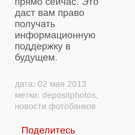
прямо сейчас. Это
даст вам право
получать
информационную
поддержку в
будущем.
дата: 02 мая 2013
метки:
depositphotos
,
новости фотобанков
Поделитесь