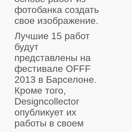
фотобанка создать
свое изображение.
Лучшие 15 работ
будут
представлены на
фестивале OFFF
2013 в Барселоне.
Кроме того,
Designcollector
опубликует их
работы в своем