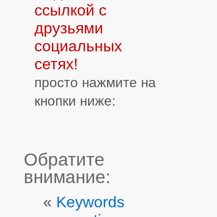
ссылкой с
друзьями
социальных
сетях!
просто нажмите на
кнопки ниже:
Обратите
внимание:
«
Keywords