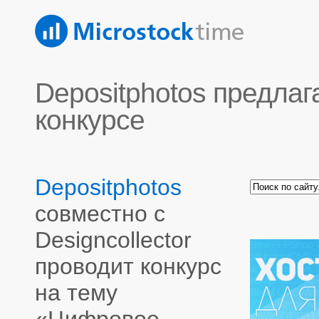
Depositphotos предлаг
конкурсе
Depositphotos
совместно с
Designcollector
проводит конкурс
на тему