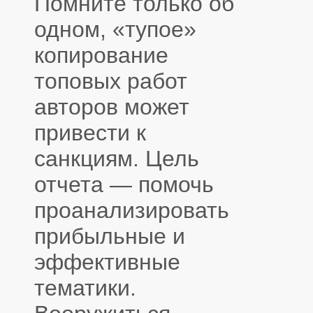
Помните только об
одном, «тупое»
копирование
топовых работ
авторов может
привести к
санкциям. Цель
отчета — помочь
проанализировать
прибыльные и
эффективные
тематики.