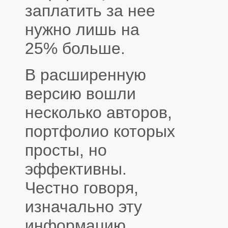
заплатить за нее
нужно лишь на
25% больше.
В расширенную
версию вошли
несколько авторов,
портфолио которых
просты, но
эффективны.
Честно говоря,
изначально эту
информацию