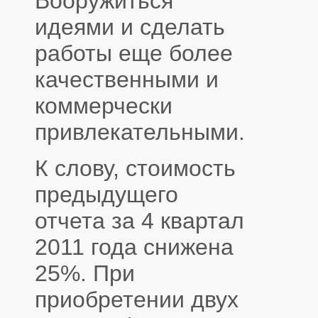
Вооружиться
идеями и сделать
работы еще более
качественными и
коммерчески
привлекательными.
К слову, стоимость
предыдущего
отчета за 4 квартал
2011 года снижена
25%. При
приобретении двух