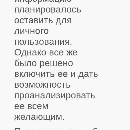
планировалось
оставить для
личного
пользования.
Однако все же
было решено
включить ее и дать
возможность
проанализировать
ее всем
желающим.