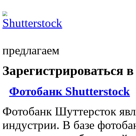
предлагаем
Зарегистрироваться в
Фотобанк Shutterstock
Фотобанк Шуттерсток явл
индустрии. В базе фотоба