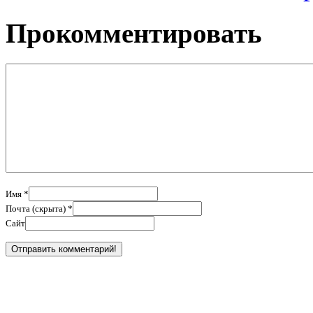
Прокомментировать
Имя *
Почта (скрыта) *
Сайт