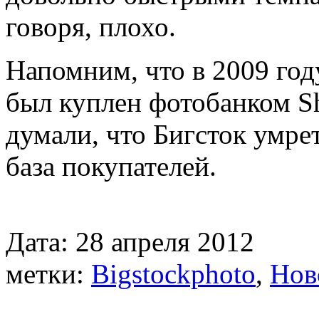
говоря, плохо.
Напомним, что в 2009 год
был куплен фотобанком Sh
думали, что Бигсток умре
база покупателей.
Дата: 28 апреля 2012
метки:
Bigstockphoto
,
Нов