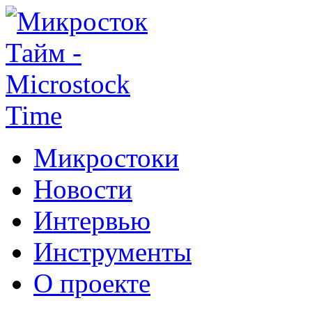
Микростоки
Новости
Интервью
Инструменты
О проекте