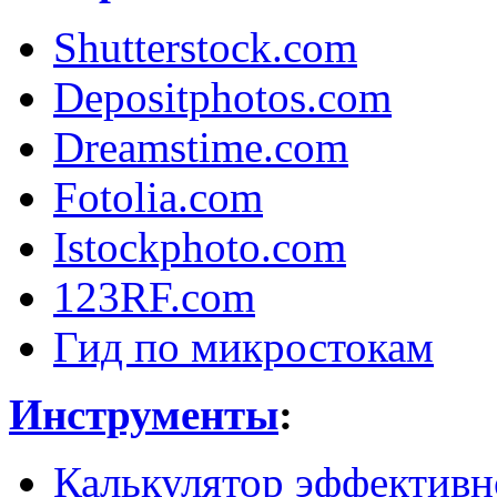
Shutterstock.com
Depositphotos.com
Dreamstime.com
Fotolia.com
Istockphoto.com
123RF.com
Гид по микростокам
Инструменты
:
Калькулятор эффективн