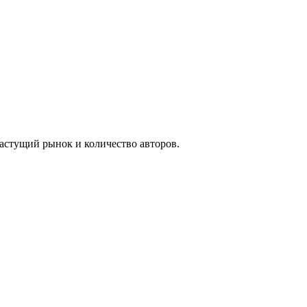
растущий рынок и количество авторов.