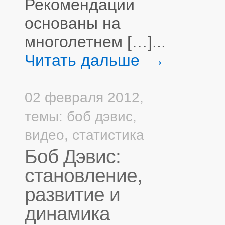
Рекомендации
основаны на
многолетнем […]...
Читать дальше →
02 февраля 2012,
темы:
боб дэвис
,
видео
,
статистика
Боб Дэвис:
становление,
развитие и
динамика