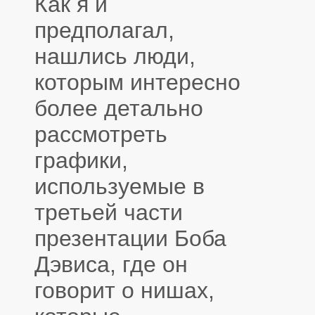
Как я и
предполагал,
нашлись люди,
которым интересно
более детально
рассмотреть
графики,
используемые в
третьей части
презентации Боба
Дэвиса, где он
говорит о нишах,