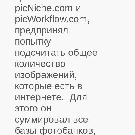
picNiche.com и
picWorkflow.com,
предпринял
попытку
подсчитать общее
количество
изображений,
которые есть в
интернете. Для
этого он
суммировал все
базы фотобанков,