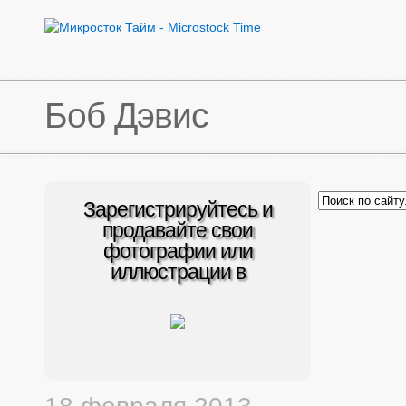
Боб Дэвис
Зарегистрируйтесь и
продавайте свои
фотографии или
иллюстрации в