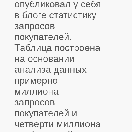
опубликовал у себя
в блоге статистику
запросов
покупателей.
Таблица построена
на основании
анализа данных
примерно
миллиона
запросов
покупателей и
четверти миллиона