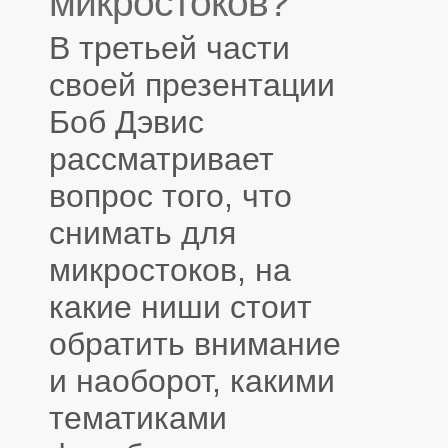
микростоков?
В третьей части
своей презентации
Боб Дэвис
рассматривает
вопрос того, что
снимать для
микростоков, на
какие ниши стоит
обратить внимание
и наоборот, какими
тематиками