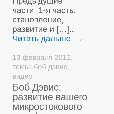
Предыдущие
части: 1-я часть:
становление,
развитие и […]...
Читать дальше →
13 февраля 2012,
темы:
боб дэвис
,
видео
Боб Дэвис:
развитие вашего
микростокового