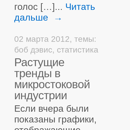
голос […]...
Читать
дальше →
02 марта 2012,
темы:
боб дэвис
,
статистика
Растущие
тренды в
микростоковой
индустрии
Если вчера были
показаны графики,