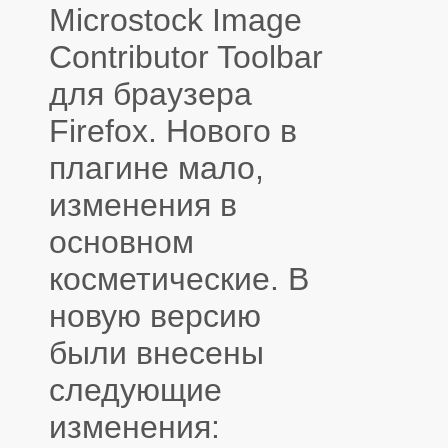
Microstock Image
Contributor Toolbar
для браузера
Firefox. Нового в
плагине мало,
изменения в
основном
косметические. В
новую версию
были внесены
следующие
изменения: