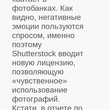
фотобанках. Как
видно, негативные
эмоции пользуются
спросом, именно
поэтому
Shutterstock вводит
новую лицензию,
позволяющую
«чувственное»
использование
фотографий.
Кстати, в отчете по