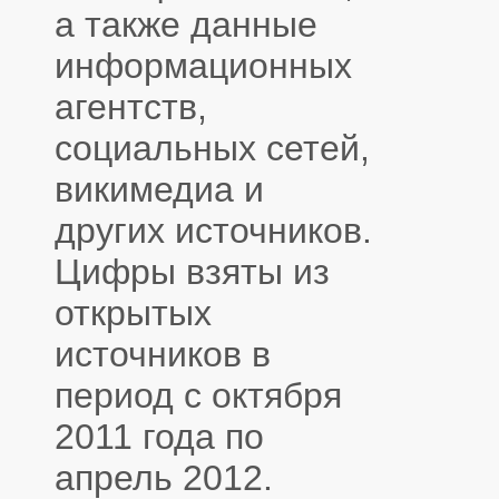
а также данные
информационных
агентств,
социальных сетей,
викимедиа и
других источников.
Цифры взяты из
открытых
источников в
период с октября
2011 года по
апрель 2012.