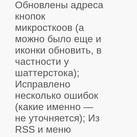
Обновлены адреса
кнопок
микросткоов (а
можно было еще и
иконки обновить, в
частности у
шаттерстока);
Исправлено
несколько ошибок
(какие именно —
не уточняется); Из
RSS и меню