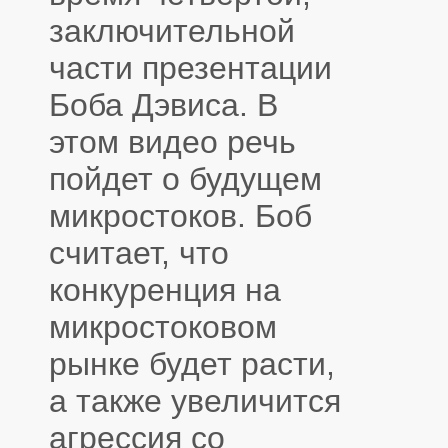
заключительной
части презентации
Боба Дэвиса. В
этом видео речь
пойдет о будущем
микростоков. Боб
считает, что
конкуренция на
микростоковом
рынке будет расти,
а также увеличится
агрессия со