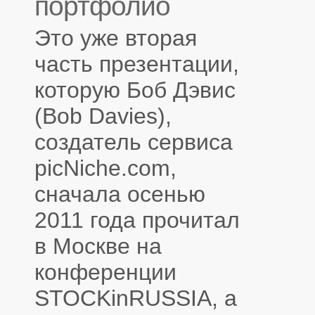
портфолио
Это уже вторая
часть презентации,
которую Боб Дэвис
(Bob Davies),
создатель сервиса
picNiche.com,
сначала осенью
2011 года прочитал
в Москве на
конференции
STOCKinRUSSIA, а