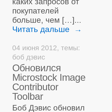
каких запросов от
покупателей
больше, чем […]...
Читать дальше →
04 июня 2012,
темы:
боб дэвис
Обновился
Microstock Image
Contributor
Toolbar
Боб Дэвис обновил