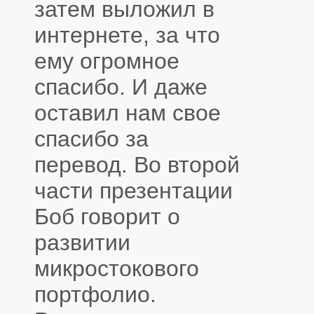
затем выложил в
интернете, за что
ему огромное
спасибо. И даже
оставил нам свое
спасибо за
перевод. Во второй
части презентации
Боб говорит о
развитии
микростокового
портфолио.