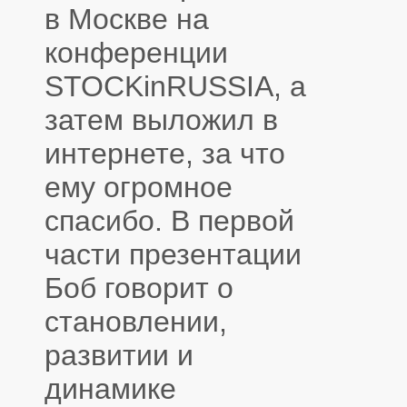
в Москве на
конференции
STOCKinRUSSIA, а
затем выложил в
интернете, за что
ему огромное
спасибо. В первой
части презентации
Боб говорит о
становлении,
развитии и
динамике