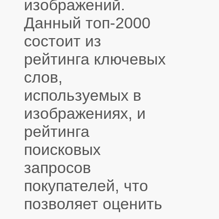
изображений.
Данный топ-2000
состоит из
рейтинга ключевых
слов,
используемых в
изображениях, и
рейтинга
поисковых
запросов
покупателей, что
позволяет оценить