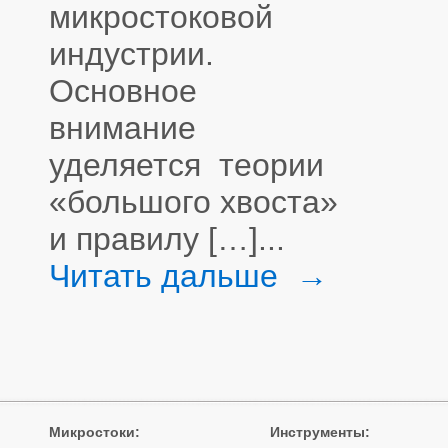
микростоковой
индустрии.
Основное
внимание
уделяется теории
«большого хвоста»
и правилу […]...
Читать дальше →
Микростоки
:
Инструменты
: