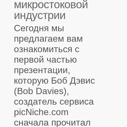
микростоковой
индустрии
Сегодня мы
предлагаем вам
ознакомиться с
первой частью
презентации,
которую Боб Дэвис
(Bob Davies),
создатель сервиса
picNiche.com
сначала прочитал