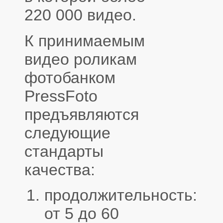
220 000 видео.
К принимаемым
видео роликам
фотобанком
PressFoto
предъявляются
следующие
стандарты
качества:
продолжительность:
от 5 до 60