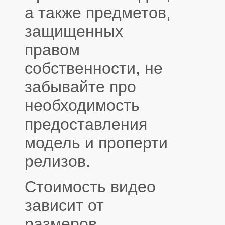
а также предметов,
защищенных
правом
собственности, не
забывайте про
необходимость
предоставления
модель и проперти
релизов.
Стоимость видео
зависит от
размеров,