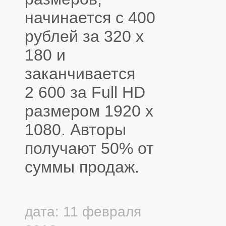
начинается с 400
рублей за 320 x
180 и
заканчивается
2 600 за Full HD
размером 1920 х
1080. Авторы
получают 50% от
суммы продаж.
дата: 11 февраля