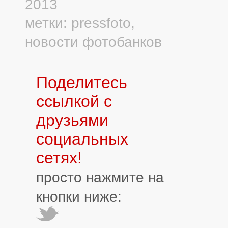
2013
метки:
pressfoto
,
новости фотобанков
Поделитесь
ссылкой с
друзьями
социальных
сетях!
просто нажмите на
кнопки ниже: