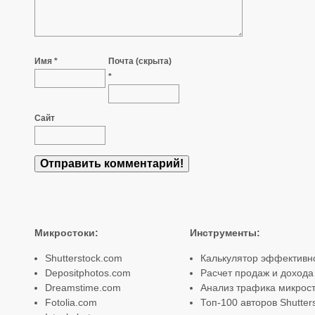
Имя *
Почта (скрыта)
*
Сайт
Микростоки
:
Инструменты
:
Shutterstock.com
Калькулятор эффективн
Depositphotos.com
Расчет продаж и дохода
Dreamstime.com
Анализ трафика микрост
Fotolia.com
Топ-100 авторов Shutter