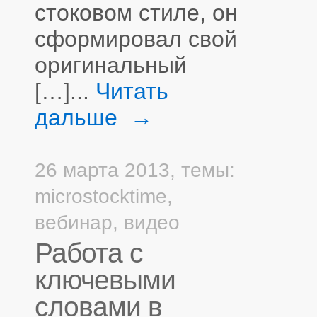
стоковом стиле, он
сформировал свой
оригинальный
[…]...
Читать
дальше →
26 марта 2013,
темы:
microstocktime
,
вебинар
,
видео
Работа с
ключевыми
словами в