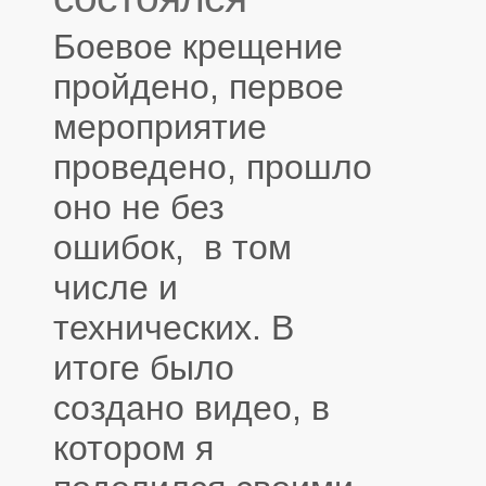
Боевое крещение
пройдено, первое
мероприятие
проведено, прошло
оно не без
ошибок, в том
числе и
технических. В
итоге было
создано видео, в
котором я