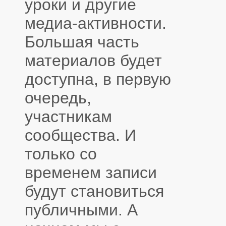
уроки и другие
медиа-активности.
Большая часть
материалов будет
доступна, в первую
очередь,
участникам
сообщества. И
только со
временем записи
будут становиться
публичными. А