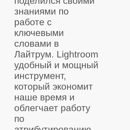
поделился своими
знаниями по
работе с
ключевыми
словами в
Лайтрум. Lightroom
удобный и мощный
инструмент,
который экономит
наше время и
облегчает работу
по
атрибутированию