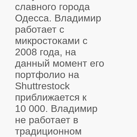
славного города
Одесса. Владимир
работает с
микростоками с
2008 года, на
данный момент его
портфолио на
Shuttrestock
приближается к
10 000. Владимир
не работает в
традиционном