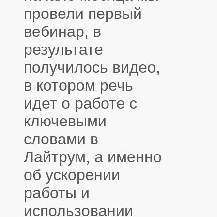
провели первый
вебинар, в
результате
получилось видео,
в котором речь
идет о работе с
ключевыми
словами в
Лайтрум, а именно
об ускорении
работы и
использовании