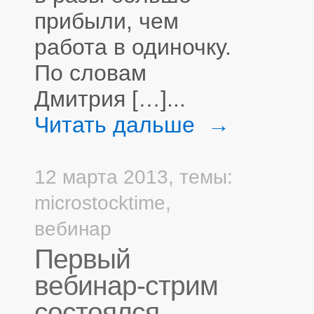
прибыли, чем
работа в одиночку.
По словам
Дмитрия […]...
Читать дальше →
12 марта 2013,
темы:
microstocktime
,
вебинар
Первый
вебинар-стрим
состоялся