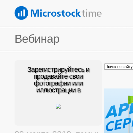
Вебинар
Зарегистрируйтесь и
продавайте свои
фотографии или
иллюстрации в