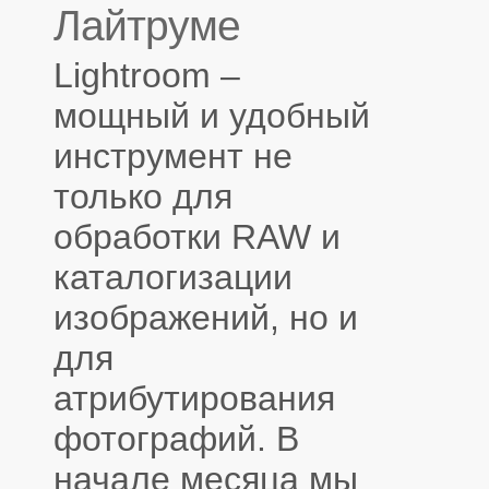
Лайтруме
Lightroom –
мощный и удобный
инструмент не
только для
обработки RAW и
каталогизации
изображений, но и
для
атрибутирования
фотографий. В
начале месяца мы