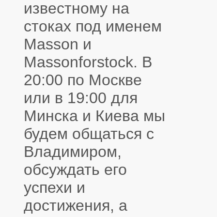
известному на
стоках под именем
Masson и
Massonforstock. В
20:00 по Москве
или в 19:00 для
Минска и Киева мы
будем общаться с
Владимиром,
обсуждать его
успехи и
достижения, а