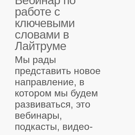
Вебинар по
работе с
ключевыми
словами в
Лайтруме
Мы рады
представить новое
направление, в
котором мы будем
развиваться, это
вебинары,
подкасты, видео-