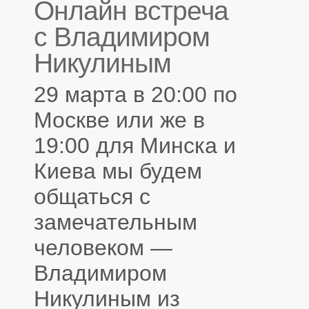
Онлайн встреча
с Владимиром
Никулиным
29 марта в 20:00 по
Москве или же в
19:00 для Минска и
Киева мы будем
общаться с
замечательным
человеком —
Владимиром
Никулиным из