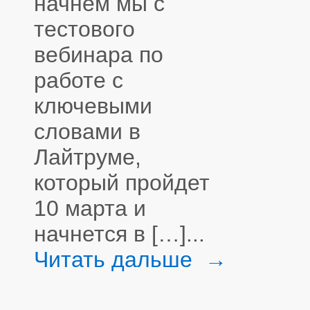
начнем мы с
тестового
вебинара по
работе с
ключевыми
словами в
Лайтруме,
который пройдет
10 марта и
начнется в […]...
Читать дальше →