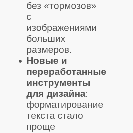
без «тормозов»
с
изображениями
больших
размеров.
Новые и
переработанные
инструменты
для дизайна
:
форматирование
текста стало
проще