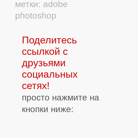
метки:
adobe
photoshop
Поделитесь
ссылкой с
друзьями
социальных
сетях!
просто нажмите на
кнопки ниже: