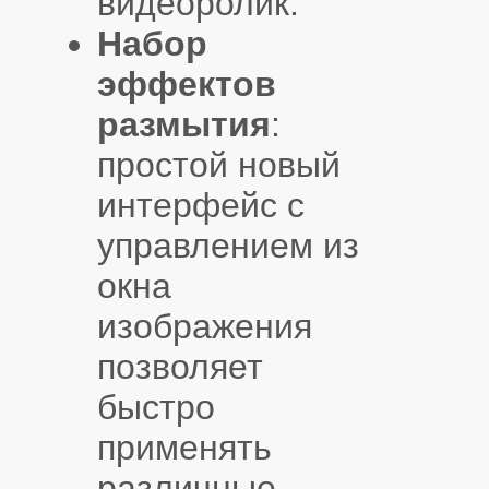
видеоролик.
Набор
эффектов
размытия
:
простой новый
интерфейс с
управлением из
окна
изображения
позволяет
быстро
применять
различные