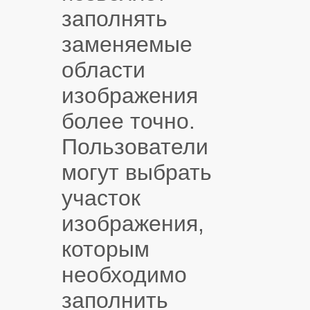
заполнять
заменяемые
области
изображения
более точно.
Пользователи
могут выбрать
участок
изображения,
которым
необходимо
заполнить