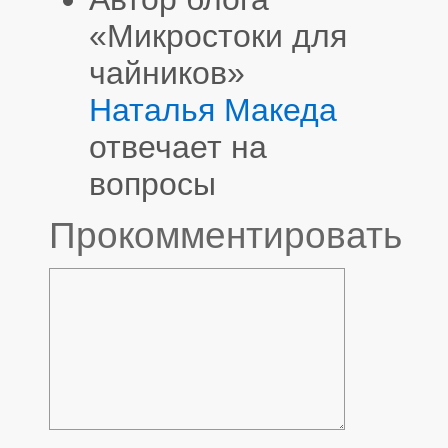
«Микростоки для
чайников»
Наталья Македа
отвечает на
вопросы
Прокомментировать