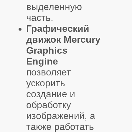
выделенную
часть.
Графический
движок Mercury
Graphics
Engine
позволяет
ускорить
создание и
обработку
изображений, а
также работать