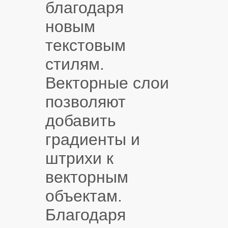
благодаря
новым
текстовым
стилям.
Векторные слои
позволяют
добавить
градиенты и
штрихи к
векторным
объектам.
Благодаря