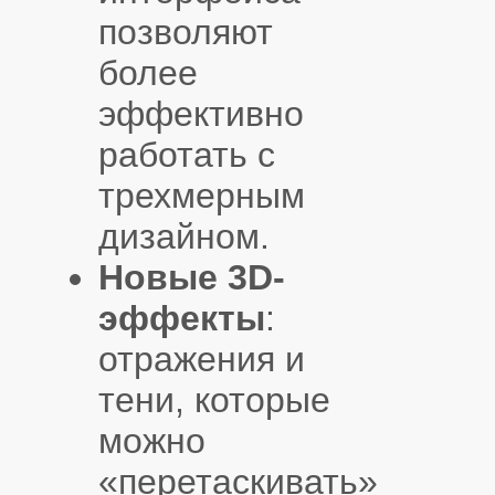
позволяют
более
эффективно
работать с
трехмерным
дизайном.
Новые 3D-
эффекты
:
отражения и
тени, которые
можно
«перетаскивать»