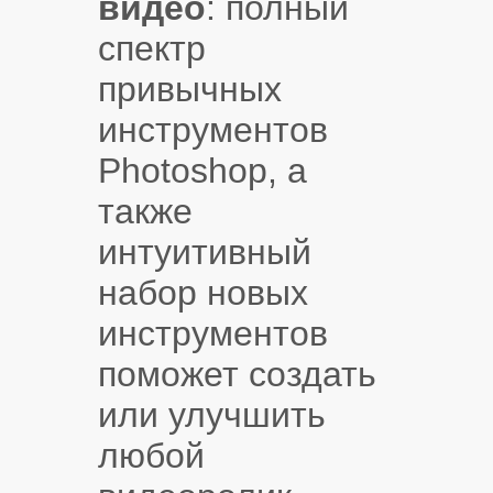
видео
: полный
спектр
привычных
инструментов
Photoshop, а
также
интуитивный
набор новых
инструментов
поможет создать
или улучшить
любой