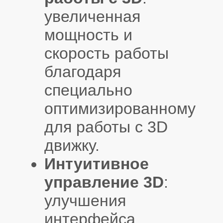
увеличенная
мощность и
скорость работы
благодаря
специально
оптимизированному
для работы с 3D
движку.
Интуитивное
управление 3D
:
улучшения
интерфейса