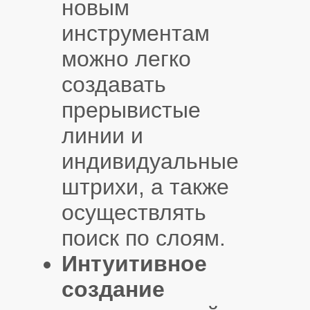
новым
инструментам
можно легко
создавать
прерывистые
линии и
индивидуальные
штрихи, а также
осуществлять
поиск по слоям.
Интуитивное
создание