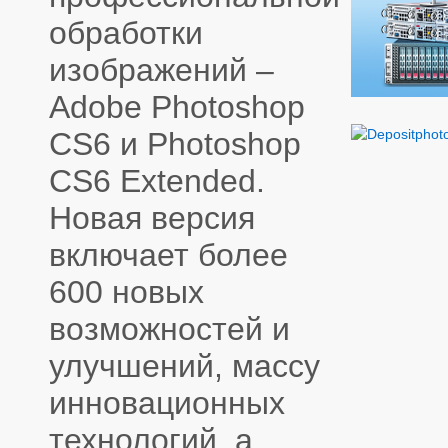
обработки
изображений –
Adobe Photoshop
CS6 и Photoshop
CS6 Extended.
Новая версия
включает более
600 новых
возможностей и
улучшений, массу
инновационных
технологий, а