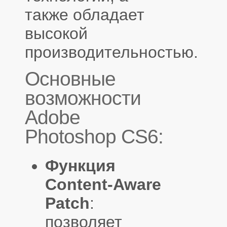
также обладает
высокой
производительностью.
Основные
возможности
Adobe
Photoshop CS6:
Функция
Content-Aware
Patch
:
позволяет