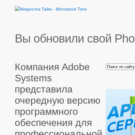
Вы обновили свой Pho
Компания Adobe
Systems
представила
очередную версию
программного
обеспечения для
профессиональной