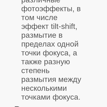
фотоэффекты, в
том числе
эффект tilt-shift,
размытие в
пределах одной
точки фокуса, а
также разную
степень
размытия между
несколькими
точками фокуса.