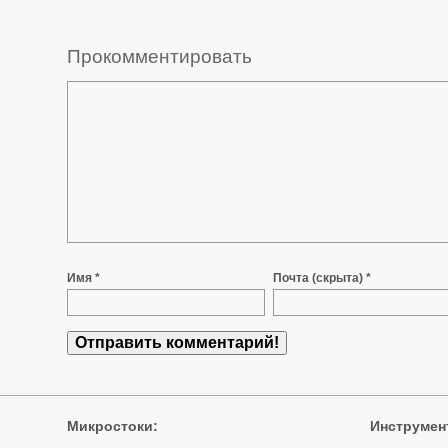
Прокомментировать
Имя *
Почта (скрыта) *
Микростоки
:
Инструмен