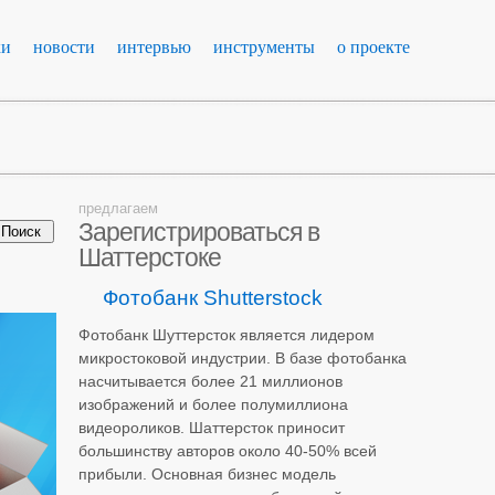
ки
новости
интервью
инструменты
о проекте
предлагаем
Зарегистрироваться в
Шаттерстоке
Фотобанк Shutterstock
Фотобанк Шуттерсток является лидером
микростоковой индустрии. В базе фотобанка
насчитывается более 21 миллионов
изображений и более полумиллиона
видеороликов. Шаттерсток приносит
большинству авторов около 40-50% всей
прибыли. Основная бизнес модель