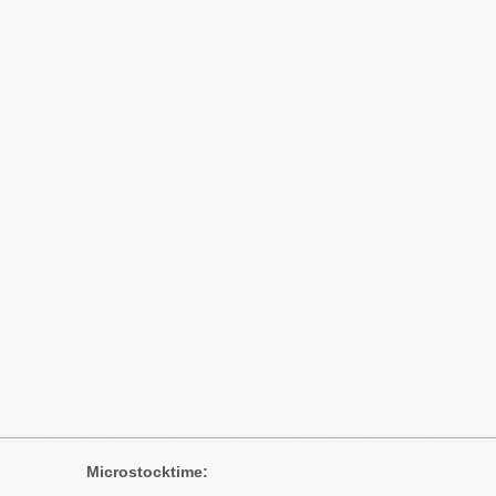
Microstocktime: