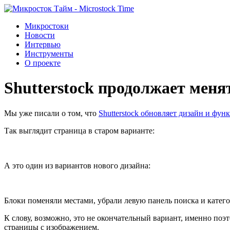
Микростоки
Новости
Интервью
Инструменты
О проекте
Shutterstock продолжает меня
Мы уже писали о том, что
Shutterstock обновляет дизайн и фун
Так выглядит страница в старом варианте:
А это один из вариантов нового дизайна:
Блоки поменяли местами, убрали левую панель поиска и катег
К слову, возможно, это не окончательный вариант, именно по
страницы с изображением.