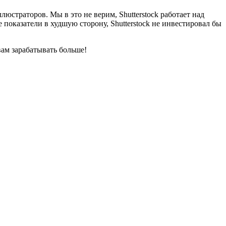
страторов. Мы в это не верим, Shutterstock работает над
показатели в худшую сторону, Shutterstock не инвестировал бы
ам зарабатывать больше!