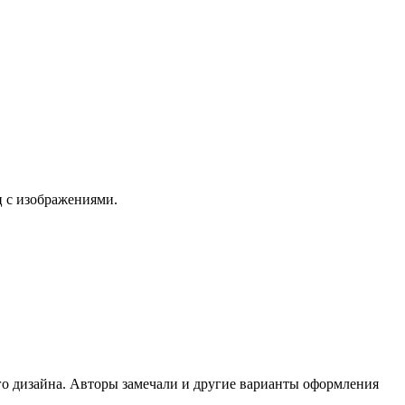
ц с изображениями.
ого дизайна. Авторы замечали и другие варианты оформления