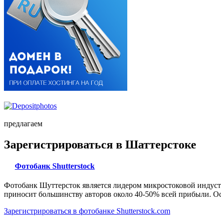
предлагаем
Зарегистрироваться в Шаттерстоке
Фотобанк Shutterstock
Фотобанк Шуттерсток является лидером микростоковой индуст
приносит большинству авторов около 40-50% всей прибыли. Ос
Зарегистрироваться в фотобанке Shutterstock.com