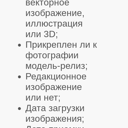
векторное
изображение,
иллюстрация
или 3D;
Прикреплен ли к
фотографии
модель-релиз;
Редакционное
изображение
или нет;
Дата загрузки
изображения;