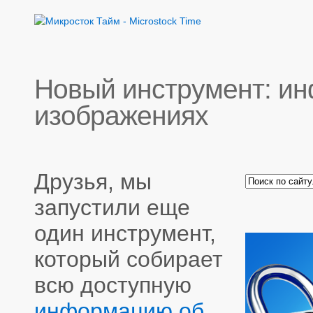
Новый инструмент: и
изображениях
Друзья, мы
запустили еще
один инструмент,
который собирает
всю доступную
информацию об