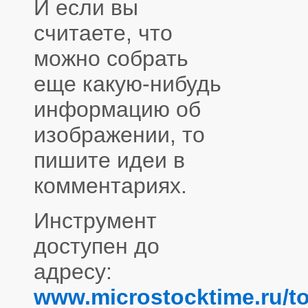
И если вы
считаете, что
можно собрать
еще какую-нибудь
информацию об
изображении, то
пишите идеи в
комментариях.
Инструмент
доступен до
адресу:
www.microstocktime.ru/to