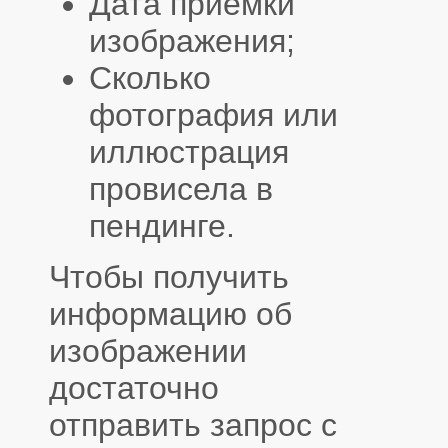
Дата приемки
изображения;
Сколько
фотография или
иллюстрация
провисела в
пендинге.
Чтобы получить
информацию об
изображении
достаточно
отправить запрос с