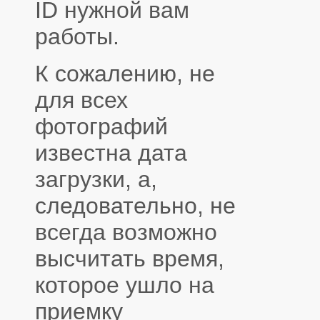
ID нужной вам
работы.
К сожалению, не
для всех
фотографий
известна дата
загрузки, а,
следовательно, не
всегда возможно
высчитать время,
которое ушло на
приемку