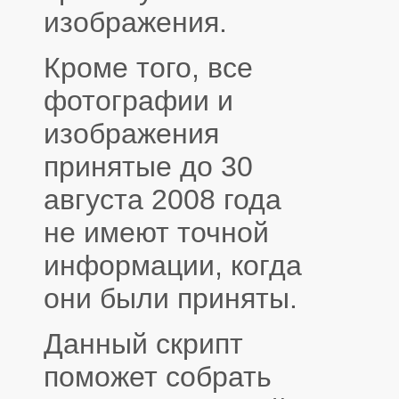
изображения.
Кроме того, все
фотографии и
изображения
принятые до 30
августа 2008 года
не имеют точной
информации, когда
они были приняты.
Данный скрипт
поможет собрать