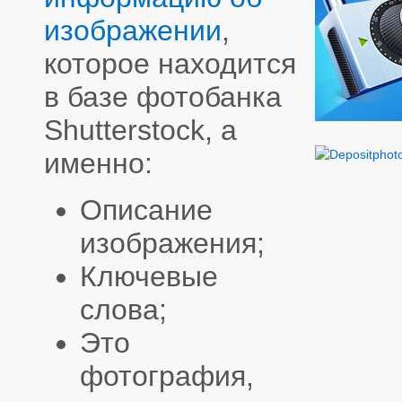
изображении
,
которое находится
в базе фотобанка
Shutterstock, а
именно:
Описание
изображения;
Ключевые
слова;
Это
фотография,