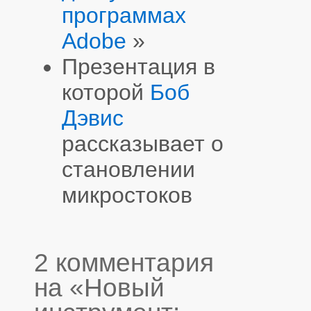
программах
Adobe
»
Презентация в
которой
Боб
Дэвис
рассказывает о
становлении
микростоков
2 комментария
на «Новый