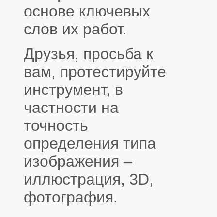
основе ключевых
слов их работ.
Друзья, просьба к
вам, протестируйте
инструмент, в
частности на
точность
определения типа
изображения –
иллюстрация, 3D,
фотография.