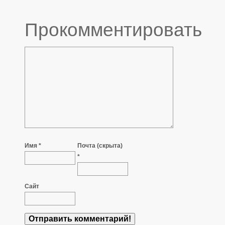
Прокомментировать
Имя *
Почта (скрыта)
*
Сайт