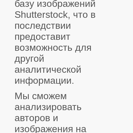
базу изображений
Shutterstock, что в
последствии
предоставит
возможность для
другой
аналитической
информации.
Мы сможем
анализировать
авторов и
изображения на