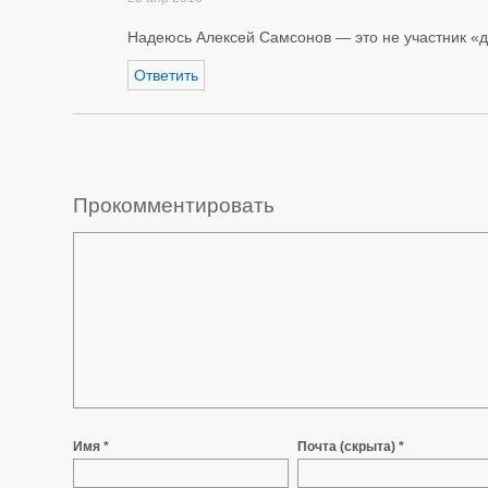
Надеюсь Алексей Самсонов — это не участник «до
Ответить
Прокомментировать
Имя *
Почта (скрыта) *