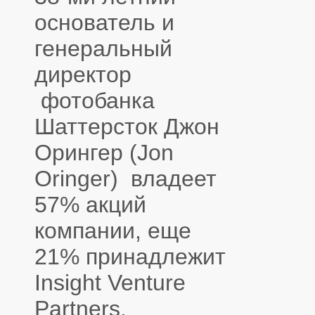
основатель и
генеральный
директор
фотобанка
Шаттерсток Джон
Орингер (Jon
Oringer) владеет
57% акций
компании, еще
21% принадлежит
Insight Venture
Partners.