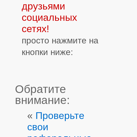
друзьями
социальных
сетях!
просто нажмите на
кнопки ниже:
Обратите
внимание:
«
Проверьте
свои