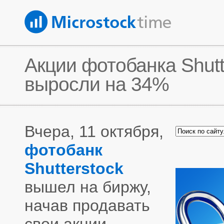
Акции фотобанка Shutt
выросли на 34%
Вчера, 11 октября,
фотобанк
Shutterstock
вышел на биржу,
начав продавать