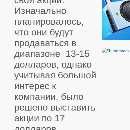
свои акции.
Изначально
планировалось,
что они будут
продаваться в
диапазоне 13-15
долларов, однако
учитывая большой
интерес к
компании, было
решено выставить
акции по 17
долларов.