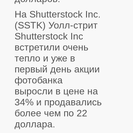
На Shutterstock Inc.
(SSTK) Уолл-стрит
Shutterstock Inc
встретили очень
тепло и уже в
первый день акции
фотобанка
выросли в цене на
34% и продавались
более чем по 22
доллара.