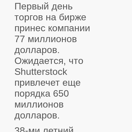
Первый день
торгов на бирже
принес компании
77 миллионов
долларов.
Ожидается, что
Shutterstock
привлечет еще
порядка 650
миллионов
долларов.
38-ми летний