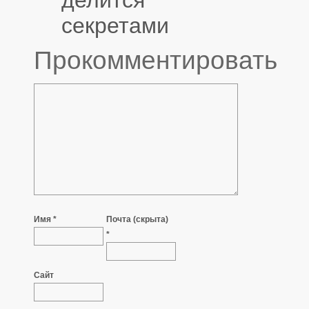
секретами
Прокомментировать
Имя *
Почта (скрыта)
*
Сайт