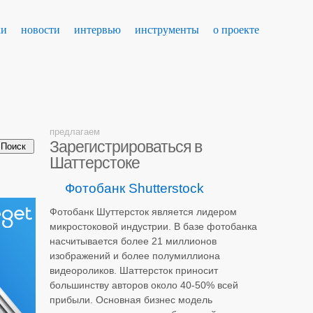
ки
новости
интервью
инструменты
о проекте
предлагаем
Зарегистрироваться в
Шаттерстоке
Фотобанк Shutterstock
Фотобанк Шуттерсток является лидером
микростоковой индустрии. В базе фотобанка
насчитывается более 21 миллионов
изображений и более полумиллиона
видеороликов. Шаттерсток приносит
большинству авторов около 40-50% всей
прибыли. Основная бизнес модель