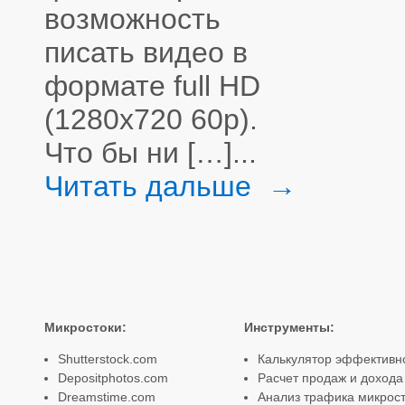
возможность
писать видео в
формате full HD
(1280х720 60p).
Что бы ни […]...
Читать дальше →
Микростоки
:
Инструменты
:
Shutterstock.com
Калькулятор эффективн
Depositphotos.com
Расчет продаж и дохода
Dreamstime.com
Анализ трафика микрост