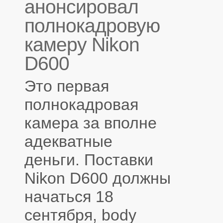
анонсировал
полнокадровую
камеру Nikon
D600
Это первая
полнокадровая
камера за вполне
адекватные
деньги. Поставки
Nikon D600 должны
начаться 18
сентября, body