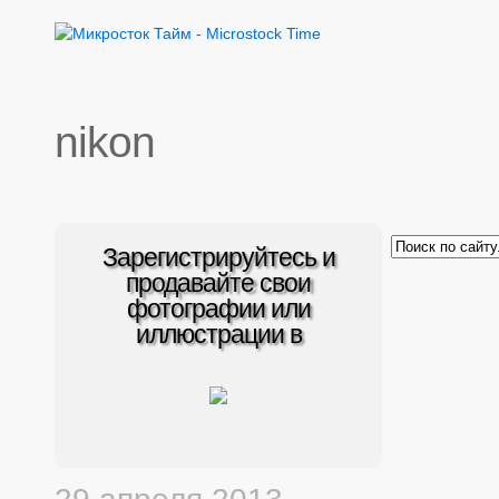
nikon
Зарегистрируйтесь и
продавайте свои
фотографии или
иллюстрации в