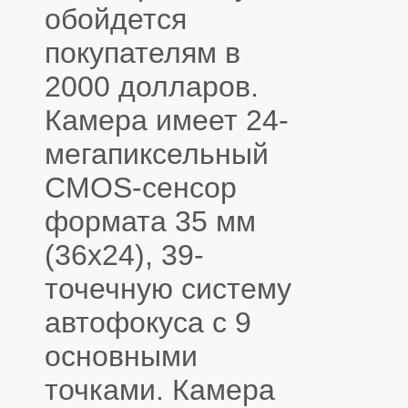
обойдется
покупателям в
2000 долларов.
Камера имеет 24-
мегапиксельный
CMOS-сенсор
формата 35 мм
(36х24), 39-
точечную систему
автофокуса с 9
основными
точками. Камера