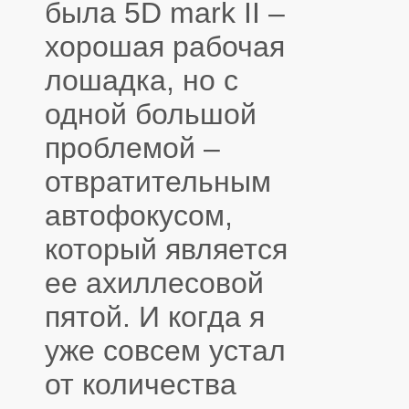
была 5D mark II –
хорошая рабочая
лошадка, но с
одной большой
проблемой –
отвратительным
автофокусом,
который является
ее ахиллесовой
пятой. И когда я
уже совсем устал
от количества