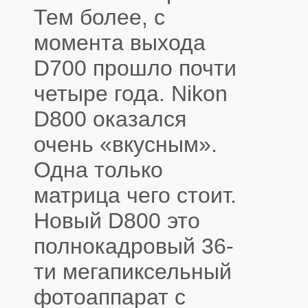
Тем более, с
момента выхода
D700 прошло почти
четыре года. Nikon
D800 оказался
очень «вкусным».
Одна только
матрица чего стоит.
Новый D800 это
полнокадровый 36-
ти мегапиксельный
фотоаппарат с