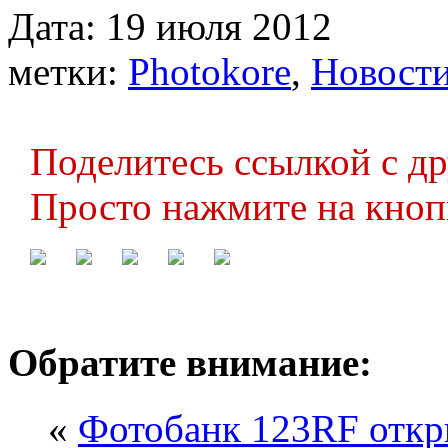
Дата: 19 июля 2012
метки:
Photokore
,
Новости
Поделитесь ссылкой с д
Просто нажмите на кноп
Обратите внимание:
«
Фотобанк 123RF откр