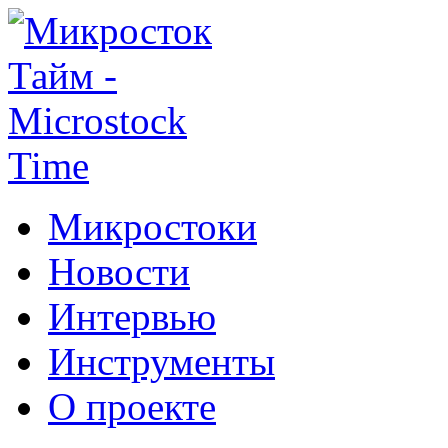
Микростоки
Новости
Интервью
Инструменты
О проекте