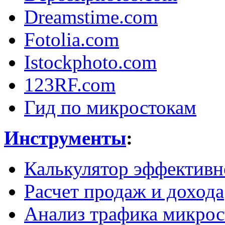
Dreamstime.com
Fotolia.com
Istockphoto.com
123RF.com
Гид по микростокам
Инструменты
:
Калькулятор эффективн
Расчет продаж и дохода
Анализ трафика микрос