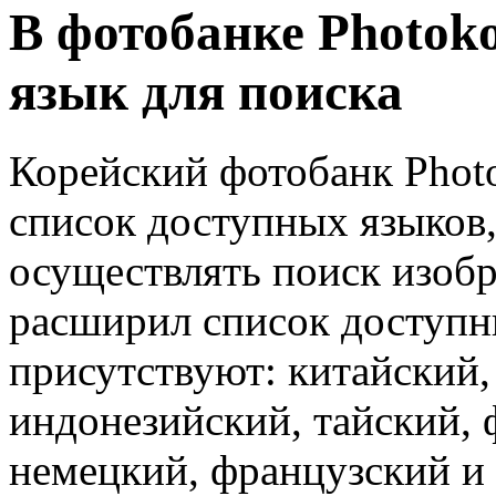
В фотобанке Photok
язык для поиска
Корейский фотобанк Photo
список доступных языков
осуществлять поиск изоб
расширил список доступны
присутствуют: китайский,
индонезийский, тайский, 
немецкий, французский и