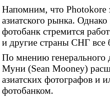
Напомним, что Photokore 
азиатского рынка. Однако 
фотобанк стремится работ
и другие страны СНГ все
По мнению генерального 
Муни (Sean Mooney) расш
азиатских фотографов и и
фотобанком.