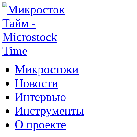
Микростоки
Новости
Интервью
Инструменты
О проекте