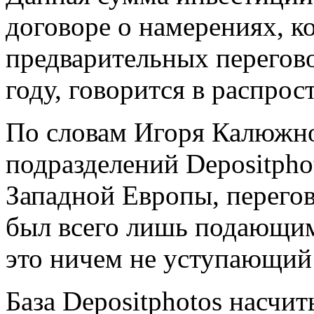
договоре о намерениях, к
предварительных перегов
году, говорится в распрос
По словам Игоря Калюжно
подразделений Depositpho
Западной Европы, перегов
был всего лишь подающим
это ничем не уступающий
База Depositphotos насчи