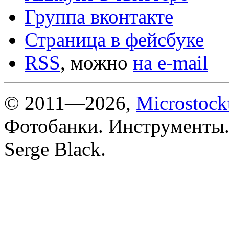
Группа вконтакте
Страница в фейсбуке
RSS
, можно
на e-mail
© 2011—2026,
Microstock
Фотобанки. Инструменты.
Serge Black.