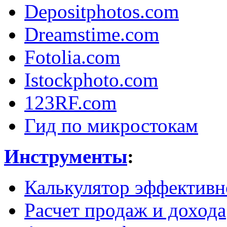
Depositphotos.com
Dreamstime.com
Fotolia.com
Istockphoto.com
123RF.com
Гид по микростокам
Инструменты
:
Калькулятор эффективн
Расчет продаж и дохода