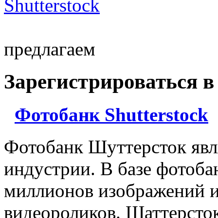
предлагаем
Зарегистрироваться в
Фотобанк Shutterstock
Фотобанк Шуттерсток явл
индустрии. В базе фотоба
миллионов изображений и
видеороликов. Шаттерсто