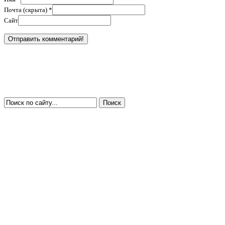
Почта (скрыта) *
Сайт