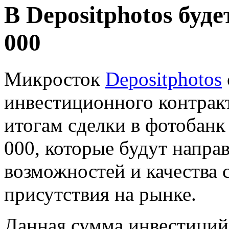
В Depositphotos буд
000
Микросток
Depositphotos
инвестиционного контракт
итогам сделки в фотобанк
000, которые будут напра
возможностей и качества с
присутствия на рынке.
Данная сумма инвестиций