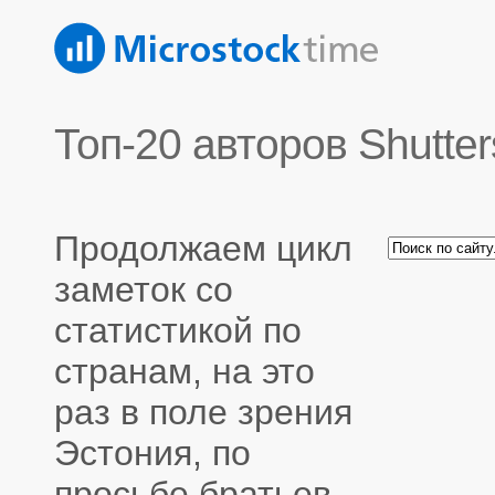
Топ-20 авторов Shutter
Продолжаем цикл
заметок со
статистикой по
странам, на это
раз в поле зрения
Эстония, по
просьбе братьев