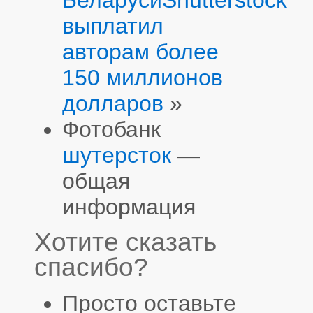
выплатил
авторам более
150 миллионов
долларов
»
Фотобанк
шутерсток
—
общая
информация
Хотите сказать
спасибо?
Просто оставьте