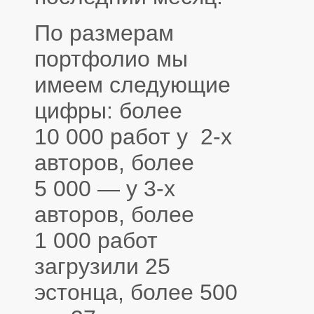
По размерам
портфолио мы
имеем следующие
цифры: более
10 000 работ у 2-х
авторов, более
5 000 — у 3-х
авторов, более
1 000 работ
загрузили 25
эстонца, более 500