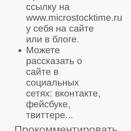
ссылку на
www.microstocktime.ru
у себя на сайте
или в блоге.
Можете
рассказать о
сайте в
социальных
сетях: вконтакте,
фейсбуке,
твиттере...
Прокомментировать