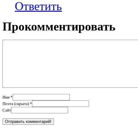
Ответить
Прокомментировать
Имя *
Почта (скрыта) *
Сайт