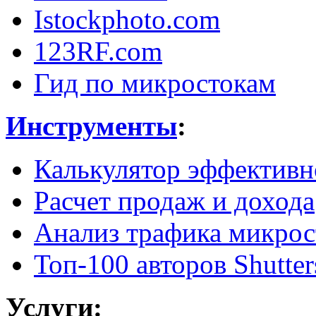
Istockphoto.com
123RF.com
Гид по микростокам
Инструменты
:
Калькулятор эффективн
Расчет продаж и дохода
Анализ трафика микрос
Топ-100 авторов Shutter
Услуги: