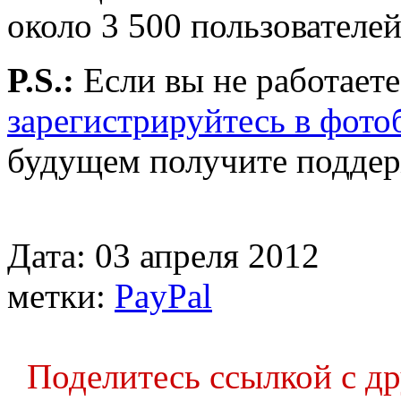
около 3 500 пользователей
P.S.:
Если вы не работаете
зарегистрируйтесь в фотоб
будущем получите поддер
Дата: 03 апреля 2012
метки:
PayPal
Поделитесь ссылкой с д