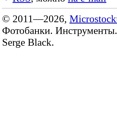
© 2011—2026,
Microstock
Фотобанки. Инструменты.
Serge Black.