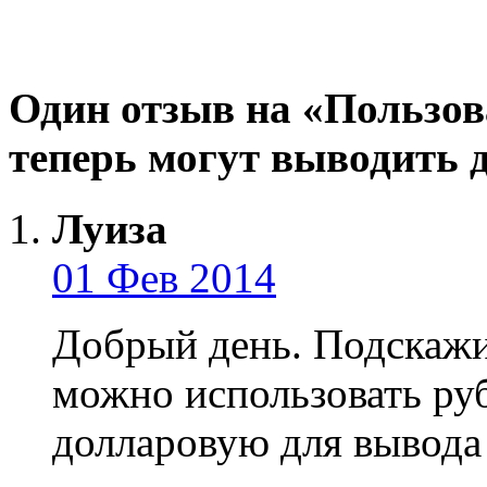
Один отзыв на «Пользов
теперь могут выводить д
Луиза
01 Фев 2014
Добрый день. Подскажи
можно использовать руб
долларовую для вывода