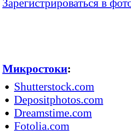
Зарегистрироваться в фото
Микростоки
:
Shutterstock.com
Depositphotos.com
Dreamstime.com
Fotolia.com