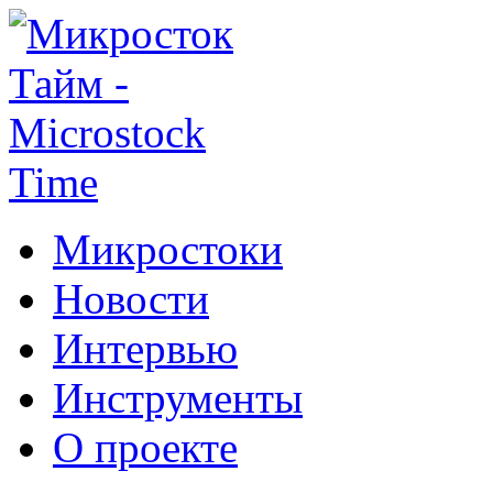
Микростоки
Новости
Интервью
Инструменты
О проекте