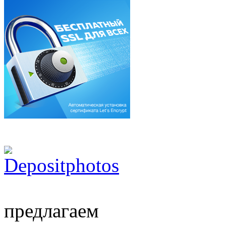
предлагаем