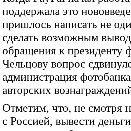
поддержала это нововвед
пришлось написать не оди
сделать возможным вывод 
обращения к президенту ф
Чельцову вопрос сдвинулс
администрация фотобанка
авторских вознаграждений
Отметим, что, не смотря н
с Россией, вывести деньги