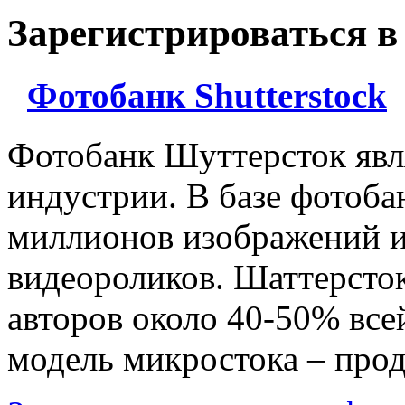
Зарегистрироваться в
Фотобанк Shutterstock
Фотобанк Шуттерсток явл
индустрии. В базе фотоба
миллионов изображений и
видеороликов. Шаттерсто
авторов около 40-50% все
модель микростока – про