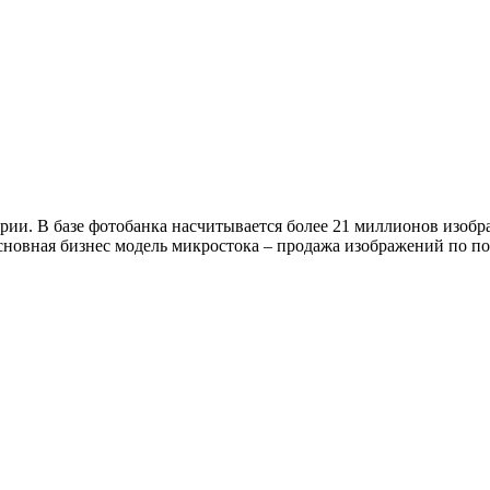
рии. В базе фотобанка насчитывается более 21 миллионов изоб
новная бизнес модель микростока – продажа изображений по по