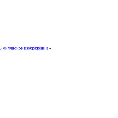
15 миллионов изображений
»