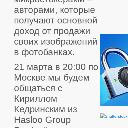
авторами, которые
получают основной
доход от продажи
своих изображений
в фотобанках.
21 марта в 20:00 по
Москве мы будем
общаться с
Кириллом
Кедринским из
Hasloo Group