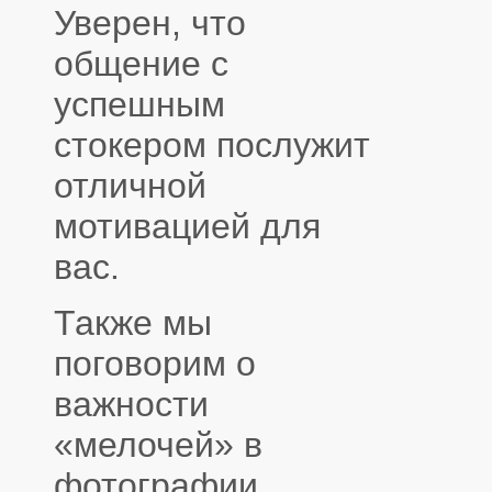
Уверен, что
общение с
успешным
стокером послужит
отличной
мотивацией для
вас.
Также мы
поговорим о
важности
«мелочей» в
фотографии.