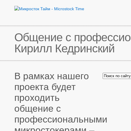
Общение с профессио
Кирилл Кедринский
В рамках нашего
проекта будет
проходить
общение с
профессиональными
микростокерами –