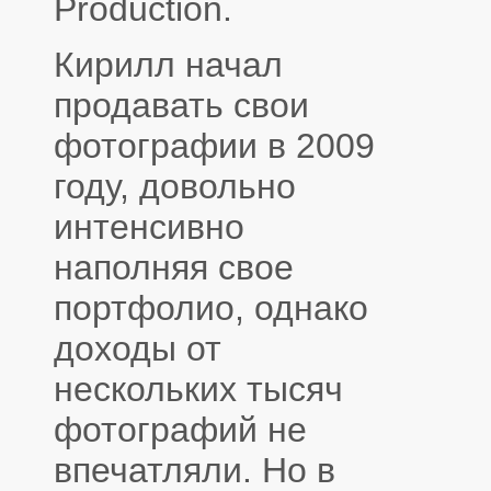
Production.
Кирилл начал
продавать свои
фотографии в 2009
году, довольно
интенсивно
наполняя свое
портфолио, однако
доходы от
нескольких тысяч
фотографий не
впечатляли. Но в