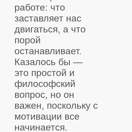
работе: что
заставляет нас
двигаться, а что
порой
останавливает.
Казалось бы —
это простой и
философский
вопрос, но он
важен, поскольку с
мотивации все
начинается.