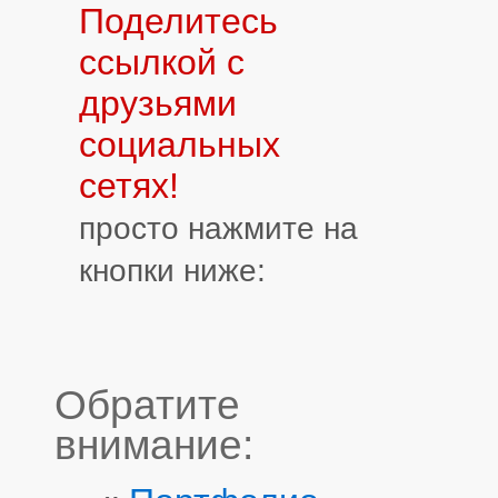
Поделитесь
ссылкой с
друзьями
социальных
сетях!
просто нажмите на
кнопки ниже:
Обратите
внимание: