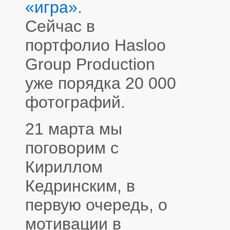
«игра»
.
Сейчас в
портфолио Hasloo
Group Production
уже порядка 20 000
фотографий.
21 марта мы
поговорим с
Кириллом
Кедринским, в
первую очередь, о
мотивации в