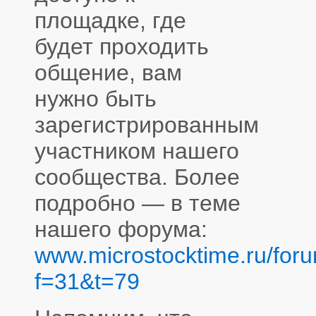
площадке, где
будет проходить
общение, вам
нужно быть
зарегистрированным
участником нашего
сообщества. Более
подробно — в теме
нашего форума:
www.microstocktime.ru/foru
f=31&t=79