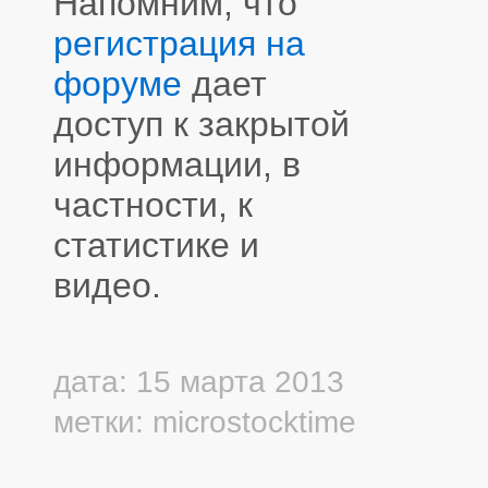
Напомним, что
регистрация на
форуме
дает
доступ к закрытой
информации, в
частности, к
статистике и
видео.
дата: 15 марта 2013
метки:
microstocktime