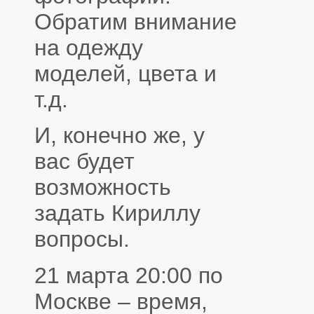
Обратим внимание
на одежду
моделей, цвета и
т.д.
И, конечно же, у
вас будет
возможность
задать Кириллу
вопросы.
21 марта 20:00 по
Москве – время,