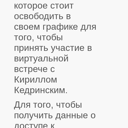
которое стоит
освободить в
своем графике для
того, чтобы
принять участие в
виртуальной
встрече с
Кириллом
Кедринским.
Для того, чтобы
получить данные о
доступе к