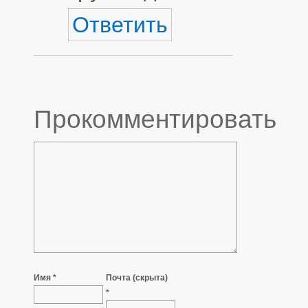
Ответить
Прокомментировать
Имя *
Почта (скрыта)
*