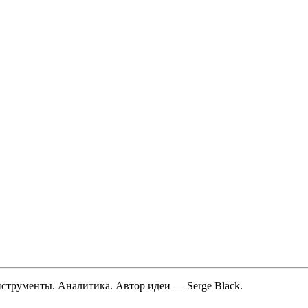
трументы. Аналитика. Автор идеи — Serge Black.