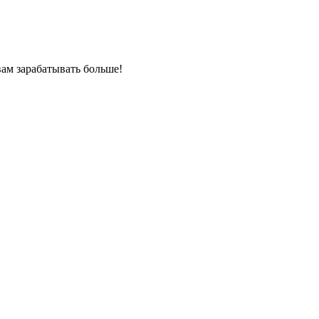
ам зарабатывать больше!