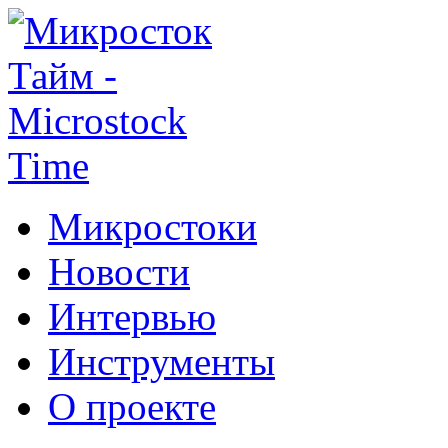
Микростоки
Новости
Интервью
Инструменты
О проекте