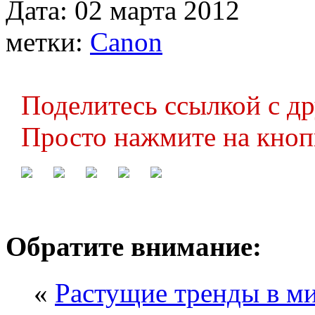
Дата: 02 марта 2012
метки:
Canon
Поделитесь ссылкой с д
Просто нажмите на кноп
Обратите внимание:
«
Растущие тренды в м