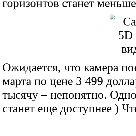
горизонтов станет меньше
Ожидается, что камера по
марта по цене 3 499 долл
тысячу – непонятно. Одно
станет еще доступнее ) Чт