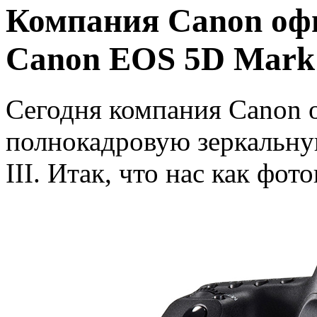
Компания Canon оф
Canon EOS 5D Mark 
Сегодня компания Canon 
полнокадровую зеркальн
III. Итак, что нас как фот