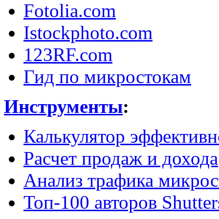
Fotolia.com
Istockphoto.com
123RF.com
Гид по микростокам
Инструменты
:
Калькулятор эффективн
Расчет продаж и дохода
Анализ трафика микрос
Топ-100 авторов Shutter