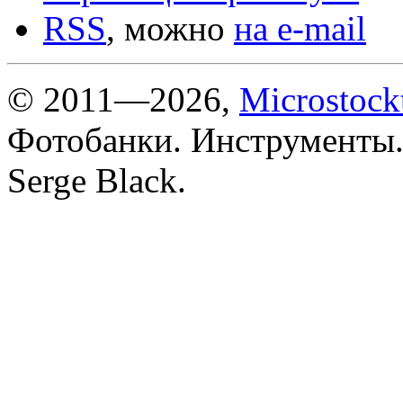
RSS
, можно
на e-mail
© 2011—2026,
Microstock
Фотобанки. Инструменты.
Serge Black.