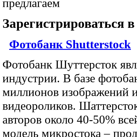
предлагаем
Зарегистрироваться в
Фотобанк Shutterstock
Фотобанк Шуттерсток явл
индустрии. В базе фотоба
миллионов изображений и
видеороликов. Шаттерсто
авторов около 40-50% все
модель микростока – про