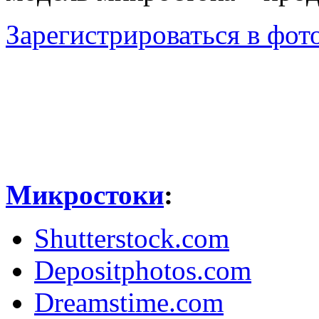
Зарегистрироваться в фото
Микростоки
:
Shutterstock.com
Depositphotos.com
Dreamstime.com