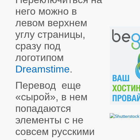
него можно в
левом верхнем
углу страницы,
сразу под
логотипом
Dreamstime
.
Перевод еще
«сырой», в нем
попадаются
элементы с не
совсем русскими