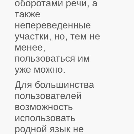
оборотами речи, а
также
непереведенные
участки, но, тем не
менее,
пользоваться им
уже можно.
Для большинства
пользователей
возможность
использовать
родной язык не