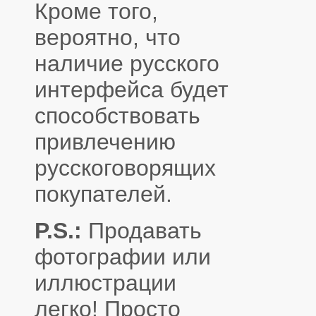
Кроме того,
вероятно, что
наличие русского
интерфейса будет
способствовать
привлечению
русскоговорящих
покупателей.
P.S.:
Продавать
фотографии или
иллюстрации
легко! Просто