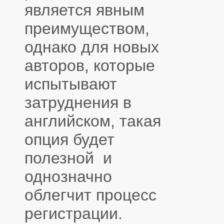
является явным
преимуществом,
однако для новых
авторов, которые
испытывают
затруднения в
английском, такая
опция будет
полезной и
однозначно
облегчит процесс
регистрации.