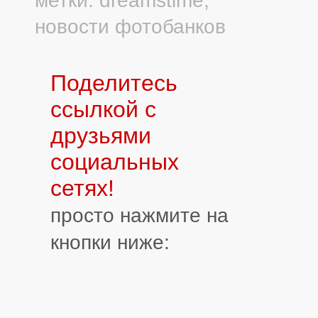
новости фотобанков
Поделитесь
ссылкой с
друзьями
социальных
сетях!
просто нажмите на
кнопки ниже: